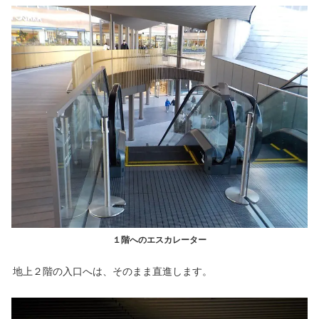
１階へのエスカレーター
地上２階の入口へは、そのまま直進します。