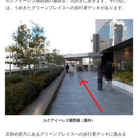
ルクアイーレ２階西側の通路を、北向きに歩きます。その先に
は、うめきたグリーンプレイスへの歩行者デッキがあります。
ルクアイーレ２階西側（屋外）
左斜め前方にあるグリーンプレイスへの歩行者デッキに進みま