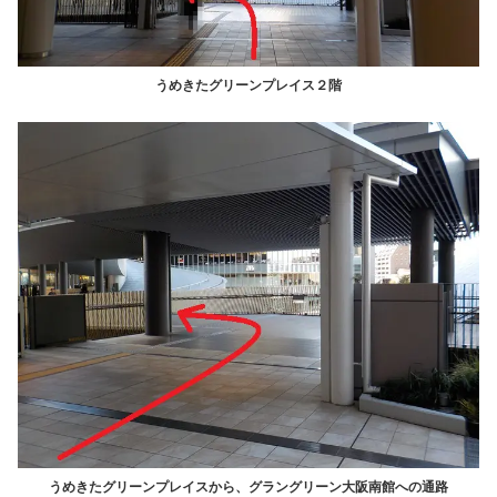
うめきたグリーンプレイス２階
うめきたグリーンプレイスから、グラングリーン大阪南館への通路