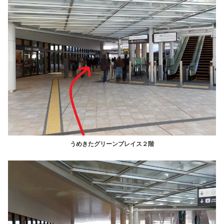
うめきたグリーンプレイス２階