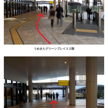
うめきたグリーンプレイス２階