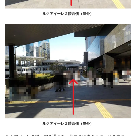
ルクアイーレ２階西側（屋外）
ルクアイーレ２階西側（屋外）