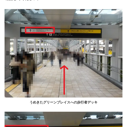
うめきたグリーンプレイスへの歩行者デッキ