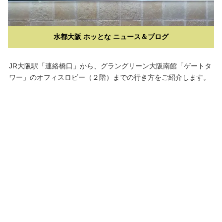
水都大阪 ホッとな ニュース＆ブログ
JR大阪駅「連絡橋口」から、グラングリーン大阪南館「ゲートタ
ワー」のオフィスロビー（２階）までの行き方をご紹介します。