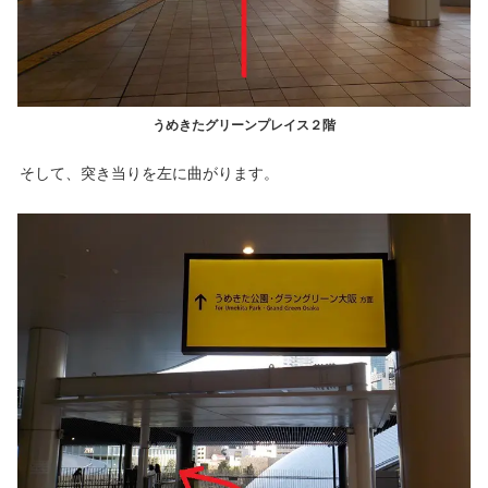
うめきたグリーンプレイス２階
そして、突き当りを左に曲がります。