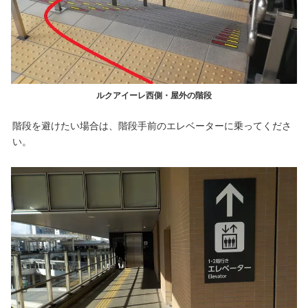
ルクアイーレ西側・屋外の階段
階段を避けたい場合は、階段手前のエレベーターに乗ってくださ
い。