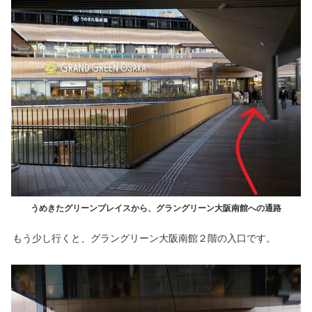
うめきたグリーンプレイスから、グラングリーン大阪南館への通路
もう少し行くと、グラングリーン大阪南館２階の入口です。