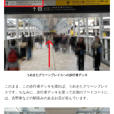
うめきたグリーンプレイスへの歩行者デッキ
このまま、この歩行者デッキを渡れば、うめきたグリーンプレイ
スです。ちなみに、歩行者デッキを渡って左側のフードコートに
は、吉野家などの馴染みのあるお店が並んでいます。