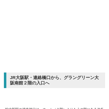
JR大阪駅・連絡橋口から、グラングリーン大
阪南館２階の入口へ