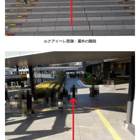
ルクアイーレ西側・屋外の階段