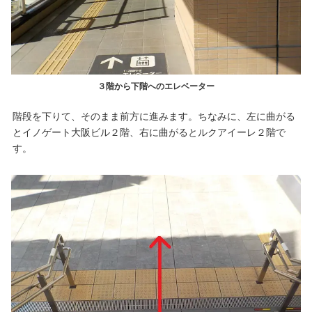
３階から下階へのエレベーター
階段を下りて、そのまま前方に進みます。ちなみに、左に曲がる
とイノゲート大阪ビル２階、右に曲がるとルクアイーレ２階で
す。