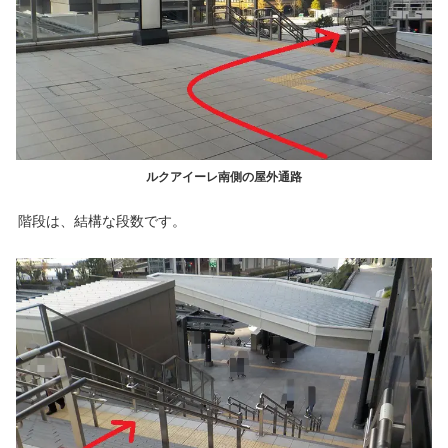
ルクアイーレ南側の屋外通路
階段は、結構な段数です。