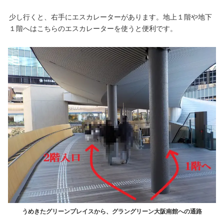
少し行くと、右手にエスカレーターがあります。地上１階や地下
１階へはこちらのエスカレーターを使うと便利です。
うめきたグリーンプレイスから、グラングリーン大阪南館への通路