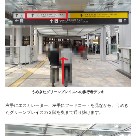
うめきたグリーンプレイスへの歩行者デッキ
右手にエスカレーター、左手にフードコートを見ながら、うめき
たグリーンプレイスの２階を奥まで通り抜けます。