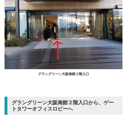
グラングリーン大阪南館２階入口
グラングリーン大阪南館２階入口から、ゲー
トタワーオフィスロビーへ