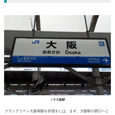
ＪＲ大阪駅
グラングリーン大阪南館を目指すには、まず、大阪駅の西口へと