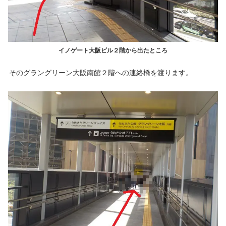
イノゲート大阪ビル２階から出たところ
そのグラングリーン大阪南館２階への連絡橋を渡ります。