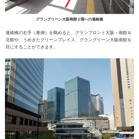
グラングリーン大阪南館２階への連絡橋
連絡橋の右手（東側）を眺めると、グランフロント大阪・南館＆
北館や、うめきたグリーンプレイス、グラングリーン大阪南館を
目にすることができます。