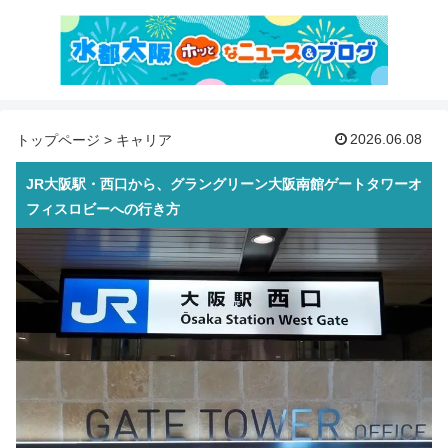
2026.06.08
トップページ
>
キャリア
JR大阪駅・西口から、グラングリーン大阪南館ゲートタワーオ
フィスロビーへの行き方