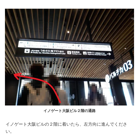
イノゲート大阪ビル２階の通路
イノゲート大阪ビルの２階に着いたら、左方向に進んでくださ
い。