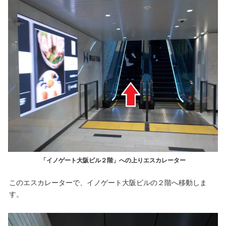
「イノゲート大阪ビル２階」への上りエスカレーター
このエスカレーターで、イノゲート大阪ビルの２階へ移動しま
す。