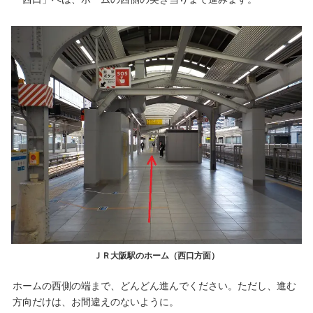
ＪＲ大阪駅のホーム（西口方面）
ホームの西側の端まで、どんどん進んでください。ただし、進む
方向だけは、お間違えのないように。