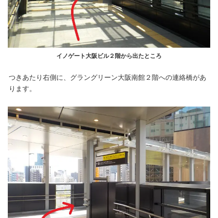
イノゲート大阪ビル２階から出たところ
つきあたり右側に、グラングリーン大阪南館２階への連絡橋があ
ります。