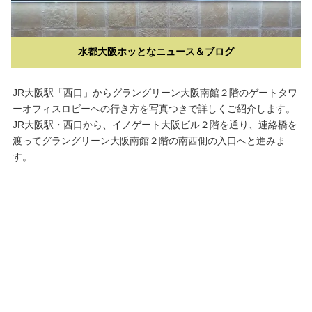
水都大阪ホッとなニュース＆ブログ
JR大阪駅「西口」からグラングリーン大阪南館２階のゲートタワ
ーオフィスロビーへの行き方を写真つきで詳しくご紹介します。
JR大阪駅・西口から、イノゲート大阪ビル２階を通り、連絡橋を
渡ってグラングリーン大阪南館２階の南西側の入口へと進みま
す。