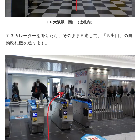
ＪＲ大阪駅・西口（改札内）
エスカレーターを降りたら、そのまま直進して、「西出口」の自
動改札機を通ります。