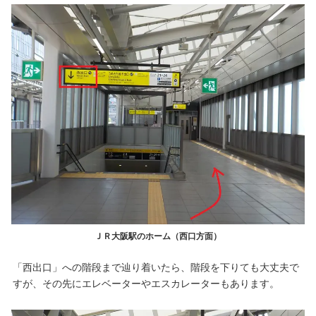
ＪＲ大阪駅のホーム（西口方面）
「西出口」への階段まで辿り着いたら、階段を下りても大丈夫で
すが、その先にエレベーターやエスカレーターもあります。