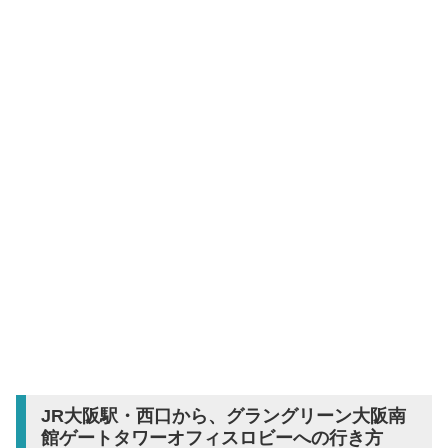
JR大阪駅・西口から、グラングリーン大阪南
館ゲートタワーオフィスロビーへの行き方