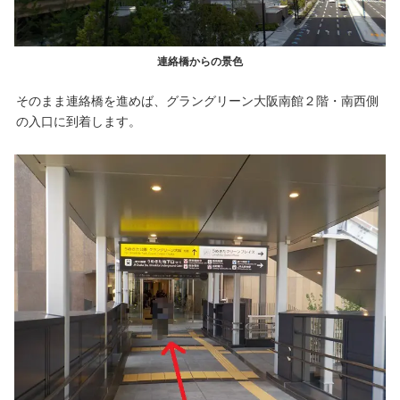
連絡橋からの景色
そのまま連絡橋を進めば、グラングリーン大阪南館２階・南西側
の入口に到着します。