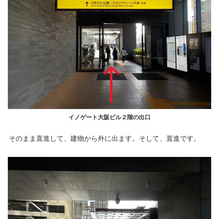
イノゲート大阪ビル２階の出口
そのまま直進して、建物から外に出ます。そして、直進です。