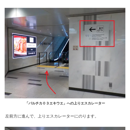
「バルチカ０３エキウエ」への上りエスカレーター
左前方に進んで、上りエスカレーターにのります。