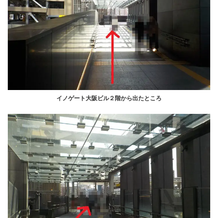
イノゲート大阪ビル２階から出たところ