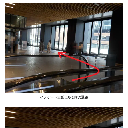
イノゲート大阪ビル２階の通路