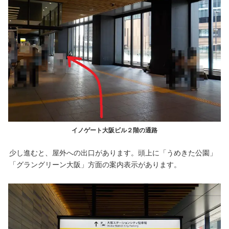
イノゲート大阪ビル２階の通路
少し進むと、屋外への出口があります。頭上に「うめきた公園」
「グラングリーン大阪」方面の案内表示があります。