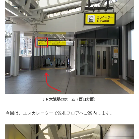
ＪＲ大阪駅のホーム（西口方面）
今回は、エスカレーターで改札フロアへご案内します。