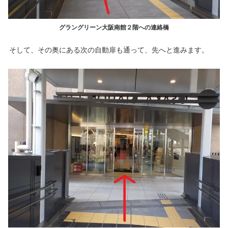
グラングリーン大阪南館２階への連絡橋
そして、その奥にある次の自動扉も通って、先へと進みます。