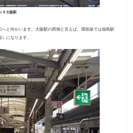
ＪＲ大阪駅
口へと向かいます。大阪駅の西側と言えば、環状線では福島駅
面）になります。