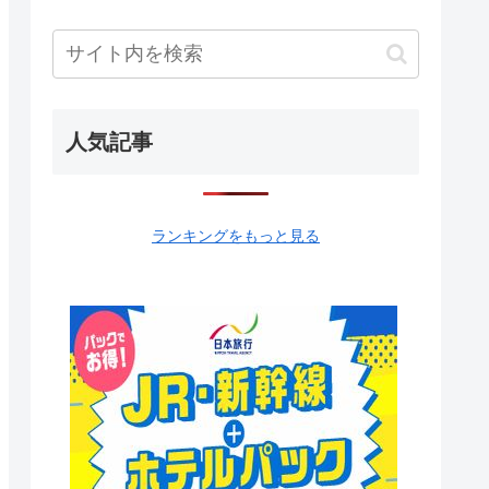
人気記事
ランキングをもっと見る