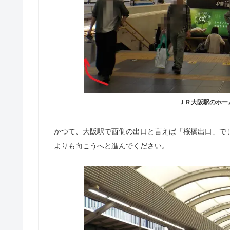
ＪＲ大阪駅のホー
かつて、大阪駅で西側の出口と言えば「桜橋出口」で
よりも向こうへと進んでください。