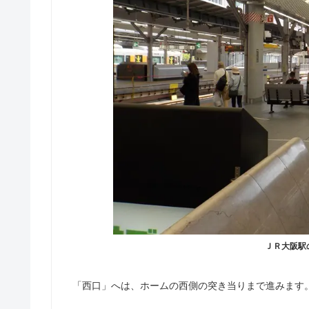
ＪＲ大阪駅
「西口」へは、ホームの西側の突き当りまで進みます