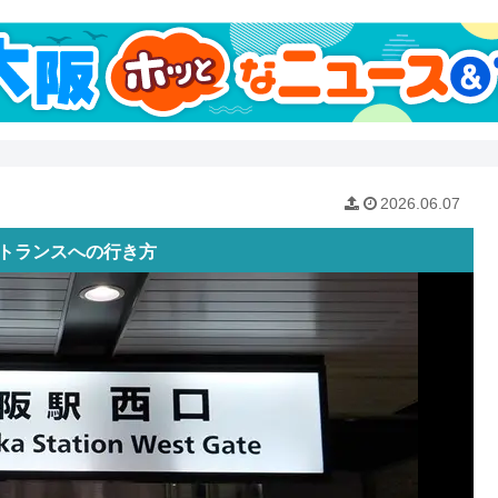
2026.06.07
ントランスへの行き方