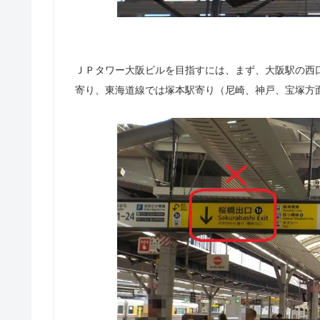
ＪＰタワー大阪ビルを目指すには、まず、大阪駅の西
寄り、東海道線では塚本駅寄り（尼崎、神戸、宝塚方