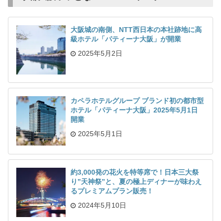
大阪城の南側、NTT西日本の本社跡地に高
級ホテル「パティーナ大阪」が開業
2025年5月2日
カペラホテルグループ ブランド初の都市型
ホテル「パティーナ大阪」2025年5月1日
開業
2025年5月1日
約3,000発の花火を特等席で！日本三大祭
り”天神祭”と、夏の極上ディナーが味わえ
るプレミアムプラン販売！
2024年5月10日