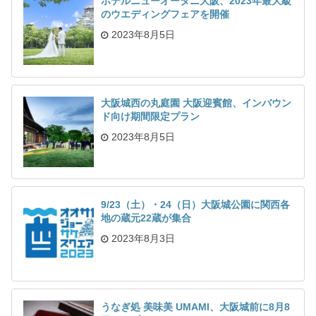
ホテルニューオータニ大阪、2023年最大級
のウエディングフェアを開催
2023年8月5日
大阪城西の丸庭園 大阪迎賓館、インバウン
ド向け期間限定プラン
2023年8月5日
9/23（土）・24（日）大阪城公園に関西各
地の蔵元22蔵が集合
2023年8月3日
うなぎ処 美味美 UMAMI、大阪城前に8月8