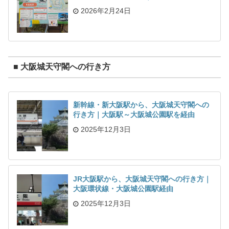
2026年2月24日
■ 大阪城天守閣への行き方
新幹線・新大阪駅から、大阪城天守閣への
行き方｜大阪駅～大阪城公園駅を経由
2025年12月3日
JR大阪駅から、大阪城天守閣への行き方｜
大阪環状線・大阪城公園駅経由
2025年12月3日