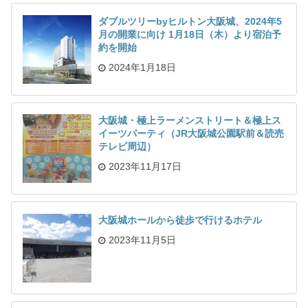
ダブルツリーbyヒルトン大阪城、2024年5
月の開業に向け 1月18日（木）より宿泊予
約を開始
2024年1月18日
大阪城・極上ラーメンストリート＆極上ス
イーツパーティ（JR大阪城公園駅前＆読売
テレビ周辺）
2023年11月17日
大阪城ホールから徒歩で行けるホテル
2023年11月5日