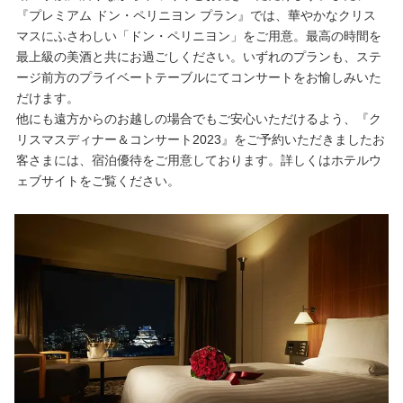
『プレミアム ドン・ペリニヨン プラン』では、華やかなクリス
マスにふさわしい「ドン・ペリニヨン」をご用意。最高の時間を
最上級の美酒と共にお過ごしください。いずれのプランも、ステ
ージ前方のプライベートテーブルにてコンサートをお愉しみいた
だけます。
他にも遠方からのお越しの場合でもご安心いただけるよう、『ク
リスマスディナー＆コンサート2023』をご予約いただきましたお
客さまには、宿泊優待をご用意しております。詳しくはホテルウ
ェブサイトをご覧ください。