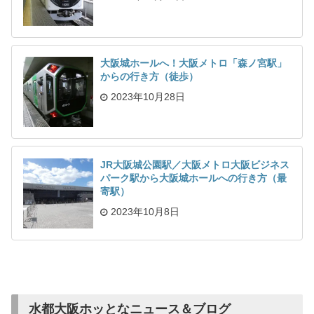
大阪城ホールへ！大阪メトロ「森ノ宮駅」
からの行き方（徒歩）
2023年10月28日
JR大阪城公園駅／大阪メトロ大阪ビジネス
パーク駅から大阪城ホールへの行き方（最
寄駅）
2023年10月8日
水都大阪ホッとなニュース＆ブログ