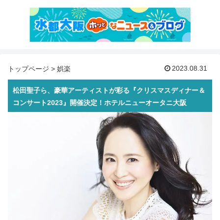
2023.08.31
トップページ
>
娯楽
松田聖子ら、豪華アーティストが彩る『クリスマスディナー＆
コンサート2023』開催決定！ホテルニューオータニ大阪