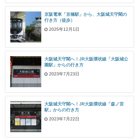
京阪電車「京橋駅」から、大阪城天守閣の
行き方（徒歩）
2025年12月1日
大阪城天守閣へ！JR大阪環状線「大阪城公
園駅」からの行き方
2023年7月23日
大阪城天守閣へ！JR大阪環状線「森ノ宮
駅」からの行き方
2023年7月22日