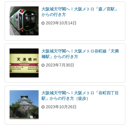
大阪城天守閣へ！大阪メトロ「森ノ宮駅」
からの行き方
2023年10月14日
大阪城天守閣へ！大阪メトロ谷町線「天満
橋駅」からの行き方
2023年7月30日
大阪城天守閣へ！大阪メトロ「谷町四丁目
駅」からの行き方（徒歩）
2023年10月26日