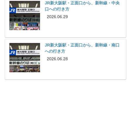
JR新大阪駅・正面口から、新幹線・中央
口への行き方
2026.06.29
JR新大阪駅・正面口から、新幹線・南口
への行き方
2026.06.28