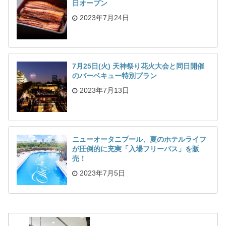
日オープン
2023年7月24日
7月25日(火) 天神祭り花火大会と同日開催
のバーベキュー特別プラン
2023年7月13日
ニューオータニプール、夏のホテルライフ
が圧倒的に充実「入場フリーパス」を販
売！
2023年7月5日