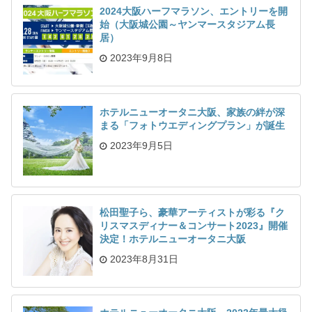
2024大阪ハーフマラソン、エントリーを開
始（大阪城公園～ヤンマースタジアム長
居）
2023年9月8日
ホテルニューオータニ大阪、家族の絆が深
まる「フォトウエディングプラン」が誕生
2023年9月5日
松田聖子ら、豪華アーティストが彩る『ク
リスマスディナー＆コンサート2023』開催
決定！ホテルニューオータニ大阪
2023年8月31日