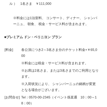
ル ） 1名さま ￥111,000
※料金には1泊室料、 コンサート、ディナー、 シャンパ
ーニュ、 朝食、 税金・サービス料が含まれます。
■プレミアム ドン・ペリニヨン プラン
[料金]
各公演につき2～3名さま分のチケット料金+￥65,0
00
※料金には税金・サービス料が含まれます。
※お席は2名さま、または3名さまでのご利用となり
ます。
※入荷状況により、 シャンパーニュの銘柄が変更
となる場合がございます。
[お問合せ]
Tel：0570-00-2345（イベント係直通 10：00～1
8：00）