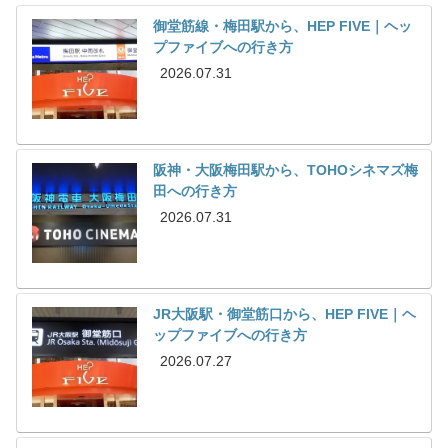
御堂筋線・梅田駅から、HEP FIVE｜ヘッ
プファイブへの行き方
2026.07.31
阪神・大阪梅田駅から、TOHOシネマズ梅
田への行き方
2026.07.31
JR大阪駅・御堂筋口から、HEP FIVE｜ヘ
ップファイブへの行き方
2026.07.27