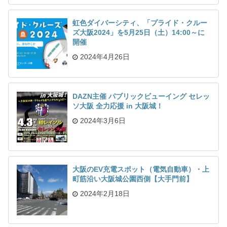
虹色ダイバーシティ、「プライド・クルー
ズ大阪2024」を5月25日（土）14:00～に
開催
2024年4月26日
DAZN主催 パブリックビューイング セレッ
ソ大阪 全力応援 in 大阪城！
2024年3月6日
大阪のEV充電スポット（電気自動車）・上
町筋沿い大阪城公園西側【大手門前】
2024年2月18日