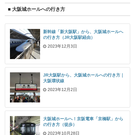
■ 大阪城ホールへの行き方
新幹線「新大阪駅」から、大阪城ホールへ
の行き方（JR大阪駅経由）
2023年12月3日
JR大阪駅から、大阪城ホールへの行き方｜
大阪環状線
2023年12月2日
大阪城ホールへ！京阪電車「京橋駅」から
の行き方（徒歩）
2023年10月28日