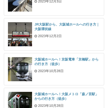
2023年12月3日
JR大阪駅から、大阪城ホールへの行き方｜
大阪環状線
2023年12月2日
大阪城ホールへ！京阪電車「京橋駅」から
の行き方（徒歩）
2023年10月28日
大阪城ホールへ！大阪メトロ「森ノ宮駅」
からの行き方（徒歩）
2023年10月28日