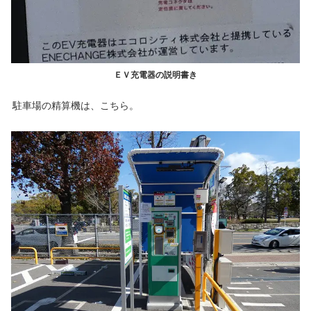
ＥＶ充電器の説明書き
駐車場の精算機は、こちら。