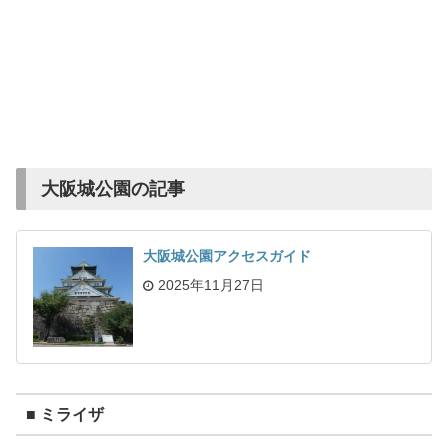
大阪城公園の記事
大阪城公園アクセスガイド
2025年11月27日
■ ミライザ