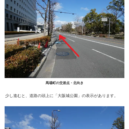
馬場町の交差点・北向き
少し進むと、道路の頭上に「大阪城公園」の表示があります。