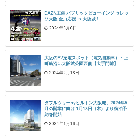
DAZN主催 パブリックビューイング セレッ
ソ大阪 全力応援 in 大阪城！
2024年3月6日
大阪のEV充電スポット（電気自動車）・上
町筋沿い大阪城公園西側【大手門前】
2024年2月18日
ダブルツリーbyヒルトン大阪城、2024年5
月の開業に向け 1月18日（木）より宿泊予
約を開始
2024年1月18日