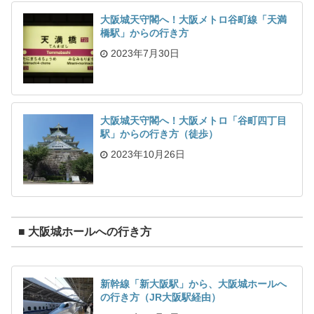
大阪城天守閣へ！大阪メトロ谷町線「天満
橋駅」からの行き方
2023年7月30日
大阪城天守閣へ！大阪メトロ「谷町四丁目
駅」からの行き方（徒歩）
2023年10月26日
■ 大阪城ホールへの行き方
新幹線「新大阪駅」から、大阪城ホールへ
の行き方（JR大阪駅経由）