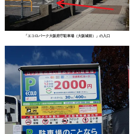
「エコロパーク大阪府庁駐車場（大阪城前）」の入口