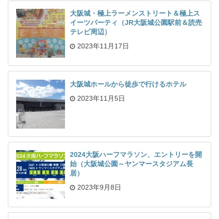
大阪城・極上ラーメンストリート＆極上ス
イーツパーティ（JR大阪城公園駅前＆読売
テレビ周辺）
2023年11月17日
大阪城ホールから徒歩で行けるホテル
2023年11月5日
2024大阪ハーフマラソン、エントリーを開
始（大阪城公園～ヤンマースタジアム長
居）
2023年9月8日