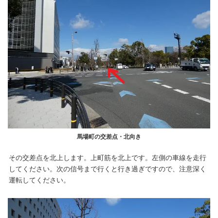
馬場町の交差点・北向き
その交差点を北上します。上町筋を北上です。左側の車線を走行
してください。次の信号まで行くと行き過ぎですので、注意深く
運転してください。