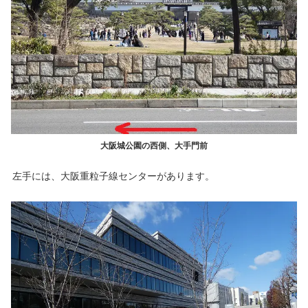
大阪城公園の西側、大手門前
左手には、大阪重粒子線センターがあります。