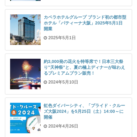
カペラホテルグループ ブランド初の都市型
ホテル「パティーナ大阪」2025年5月1日
開業
2025年5月1日
約3,000発の花火を特等席で！日本三大祭
り”天神祭”と、夏の極上ディナーが味わえ
るプレミアムプラン販売！
2024年5月10日
虹色ダイバーシティ、「プライド・クルー
ズ大阪2024」を5月25日（土）14:00～に
開催
2024年4月26日