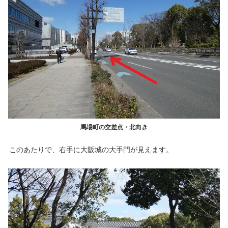
馬場町の交差点・北向き
このあたりで、右手に大阪城の大手門が見えます。