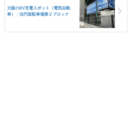
大阪のEV充電スポット（電気自動
車）・法円坂駐車場第２ブロック