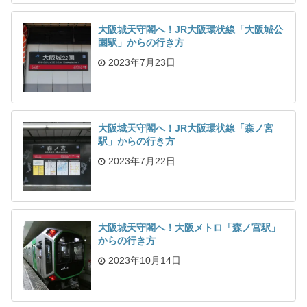
大阪城天守閣へ！JR大阪環状線「大阪城公
園駅」からの行き方
2023年7月23日
大阪城天守閣へ！JR大阪環状線「森ノ宮
駅」からの行き方
2023年7月22日
大阪城天守閣へ！大阪メトロ「森ノ宮駅」
からの行き方
2023年10月14日