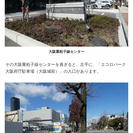
大阪重粒子線センター
その大阪重粒子線センターを過ぎると、左手に、「エコロパーク
大阪府庁駐車場（大阪城前）」の入口があります。