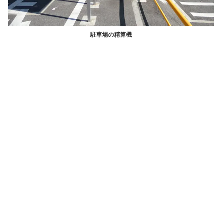
駐車場の精算機