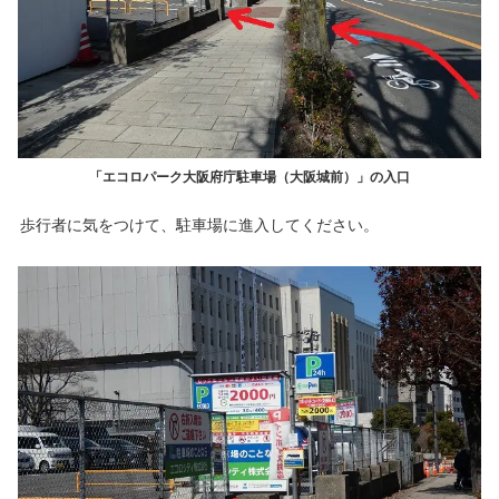
「エコロパーク大阪府庁駐車場（大阪城前）」の入口
歩行者に気をつけて、駐車場に進入してください。