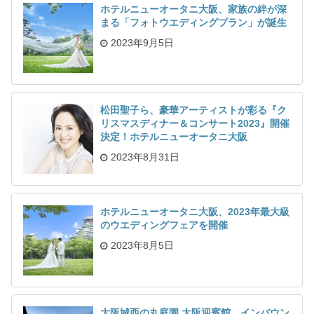
ホテルニューオータニ大阪、家族の絆が深
まる「フォトウエディングプラン」が誕生
2023年9月5日
松田聖子ら、豪華アーティストが彩る『ク
リスマスディナー＆コンサート2023』開催
決定！ホテルニューオータニ大阪
2023年8月31日
ホテルニューオータニ大阪、2023年最大級
のウエディングフェアを開催
2023年8月5日
大阪城西の丸庭園 大阪迎賓館、インバウン