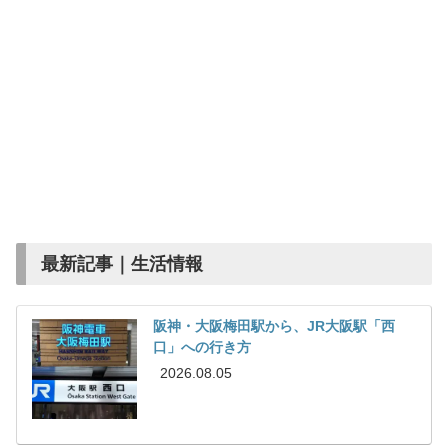
最新記事｜生活情報
阪神・大阪梅田駅から、JR大阪駅「西
口」への行き方
2026.08.05