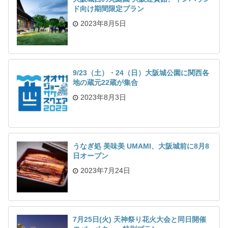
ド向け期間限定プラン
2023年8月5日
9/23（土）・24（日）大阪城公園に関西各
地の蔵元22蔵が集合
2023年8月3日
うなぎ処 美味美 UMAMI、大阪城前に8月8
日オープン
2023年7月24日
7月25日(火) 天神祭り花火大会と同日開催