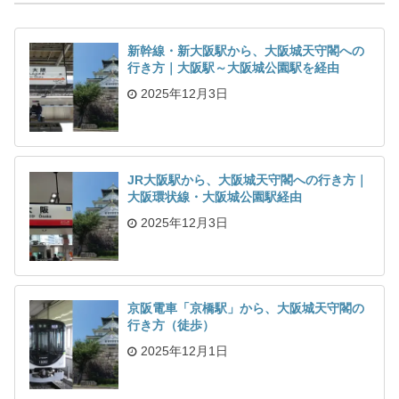
新幹線・新大阪駅から、大阪城天守閣への
行き方｜大阪駅～大阪城公園駅を経由
2025年12月3日
JR大阪駅から、大阪城天守閣への行き方｜
大阪環状線・大阪城公園駅経由
2025年12月3日
京阪電車「京橋駅」から、大阪城天守閣の
行き方（徒歩）
2025年12月1日