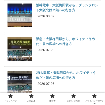
阪神電車・大阪梅田駅から、グランフロン
ト大阪北館２階への行き方
2026.08.02
阪急・大阪梅田駅から、ホワイティうめ
だ・泉の広場への行き方
2026.07.29
JR大阪駅・御堂筋口から、ホワイティう
めだ・泉の広場への行き方
2026.07.26
トップページ
人気記事
運営者
お問い合わせ
プライバシーポリシ
ー