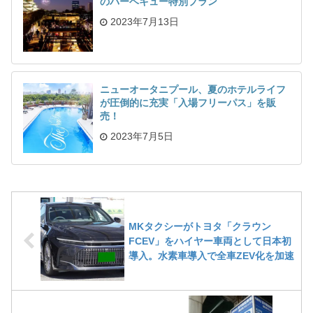
のバーベキュー特別プラン
2023年7月13日
ニューオータニプール、夏のホテルライフ
が圧倒的に充実「入場フリーパス」を販
売！
2023年7月5日
MKタクシーがトヨタ「クラウン
FCEV」をハイヤー車両として日本初
導入。水素車導入で全車ZEV化を加速