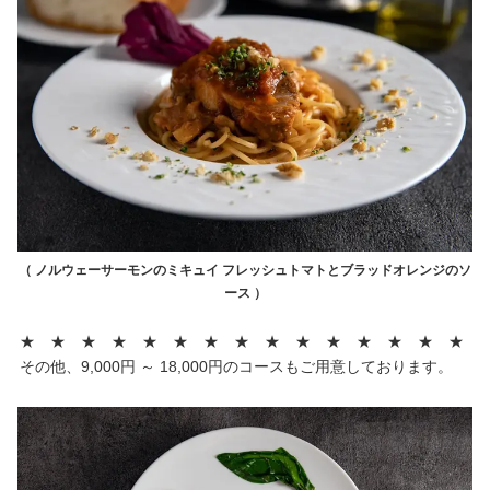
（ ノルウェーサーモンのミキュイ フレッシュトマトとブラッドオレンジのソ
ース ）
★ ★ ★ ★ ★ ★ ★ ★ ★ ★ ★ ★ ★ ★ ★
その他、9,000円 ～ 18,000円のコースもご用意しております。