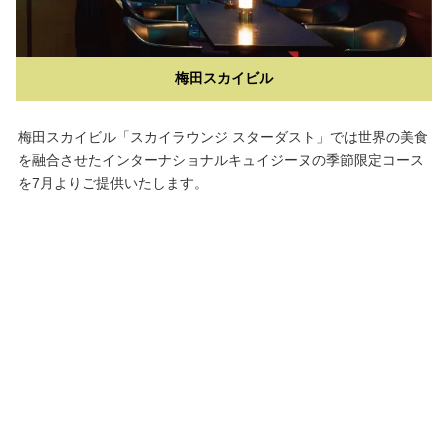
梅田スカイビル
梅田スカイビル「スカイラウンジ スターダスト」では世界の美食
を融合させたインターナショナルキュイジーヌの季節限定コース
を7月よりご提供いたします。