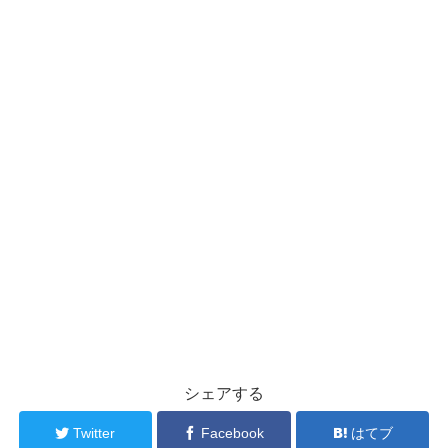
シェアする
Twitter
Facebook
はてブ