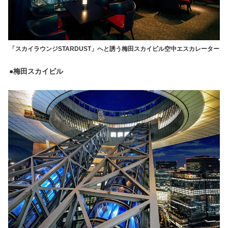
「スカイラウンジSTARDUST」へと誘う梅田スカイビル空中エスカレーター
●梅田スカイビル