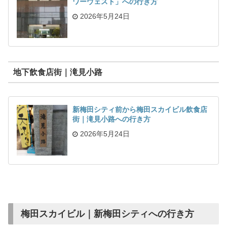
ワーウェスト」への行き方
2026年5月24日
地下飲食店街｜滝見小路
新梅田シティ前から梅田スカイビル飲食店
街｜滝見小路への行き方
2026年5月24日
梅田スカイビル｜新梅田シティへの行き方