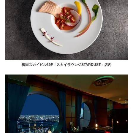
梅田スカイビル39F「スカイラウンジSTARDUST」店内