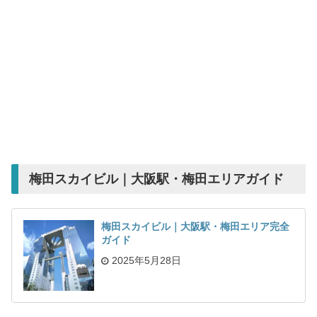
梅田スカイビル｜大阪駅・梅田エリアガイド
梅田スカイビル｜大阪駅・梅田エリア完全
ガイド
2025年5月28日