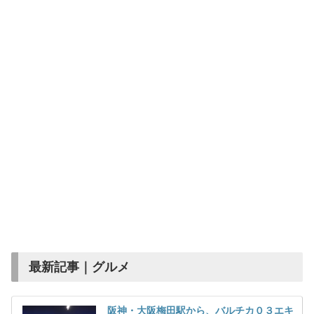
最新記事｜グルメ
阪神・大阪梅田駅から、バルチカ０３エキ