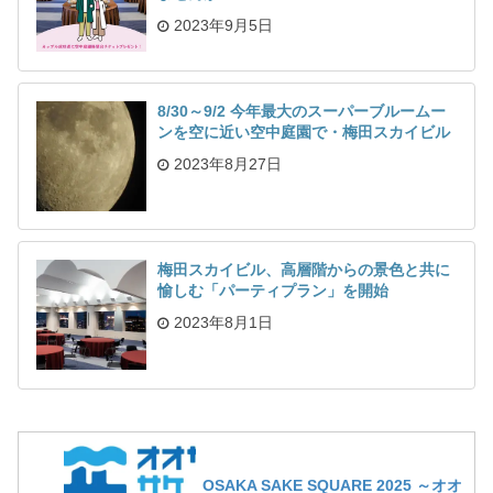
2023年9月5日
8/30～9/2 今年最大のスーパーブルームー
ンを空に近い空中庭園で・梅田スカイビル
2023年8月27日
梅田スカイビル、高層階からの景色と共に
愉しむ「パーティプラン」を開始
2023年8月1日
OSAKA SAKE SQUARE 2025 ～オオ