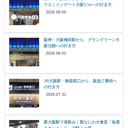
ウエ｜イノゲート大阪ビルへの行き方
2026.08.05
阪神・大阪梅田駅から、グラングリーン大
阪北館への行き方
2026.08.02
JR大阪駅・御堂筋口から、阪急三番街へ
の行き方
2026.07.31
新大阪駅で昼飲み｜新なにわ大食堂「魚屋