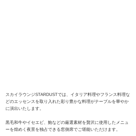
スカイラウンジSTARDUSTでは、イタリア料理やフランス料理な
どのエッセンスを取り入れた彩り豊かな料理がテーブルを華やか
に演出いたします。
黒毛和牛やイセエビ、鮑などの厳選素材を贅沢に使用したメニュ
ーを煌めく夜景を独占できる窓側席でご堪能いただけます。