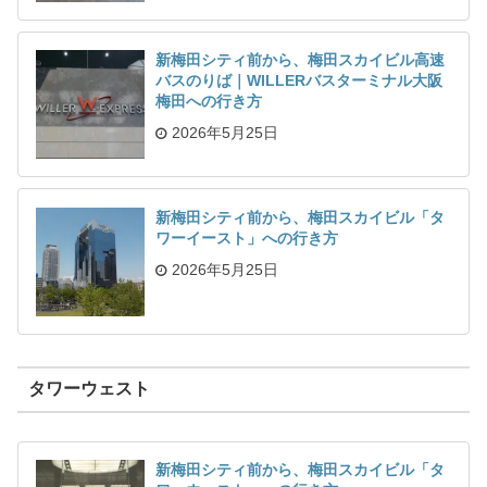
新梅田シティ前から、梅田スカイビル高速
バスのりば｜WILLERバスターミナル大阪
梅田への行き方
2026年5月25日
新梅田シティ前から、梅田スカイビル「タ
ワーイースト」への行き方
2026年5月25日
タワーウェスト
新梅田シティ前から、梅田スカイビル「タ