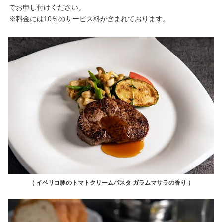
でお申し付けください。
※料金には10％のサービス料が含まれております。
（ イベリコ豚のトマトクリームパスタ ガラムマサラの香り ）