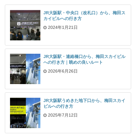
JR大阪駅・中央口（改札口）から、梅田ス
カイビルへの行き方
2024年1月21日
JR大阪駅・連絡橋口から、梅田スカイビル
への行き方｜眺めの良いルート
2026年6月26日
JR大阪駅うめきた地下口から、梅田スカイ
ビルへの行き方
2025年7月12日