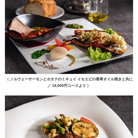
（ ノルウェーサーモンとホタテのミキュイ イセエビの香草オイル焼きと共に
／ 18,000円コースより ）