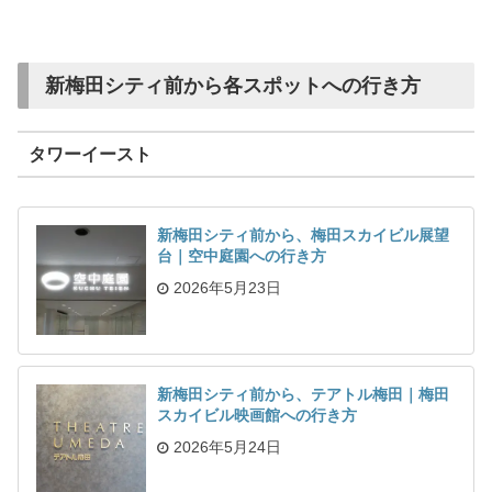
新梅田シティ前から各スポットへの行き方
タワーイースト
新梅田シティ前から、梅田スカイビル展望
台｜空中庭園への行き方
2026年5月23日
新梅田シティ前から、テアトル梅田｜梅田
スカイビル映画館への行き方
2026年5月24日