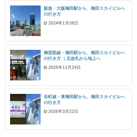
阪急・大阪梅田駅から、梅田スカイビルへ
の行き方
2024年1月28日
御堂筋線・梅田駅から、梅田スカイビルへ
の行き方 ｜北改札から地上へ
2025年11月24日
谷町線・東梅田駅から、梅田スカイビルへ
の行き方
2026年3月22日