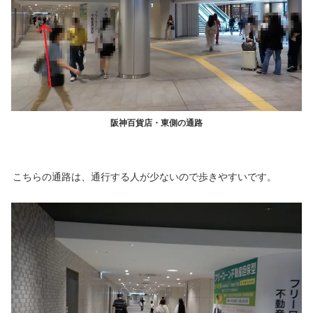
阪神百貨店・東側の通路
こちらの通路は、通行する人が少ないので歩きやすいです。