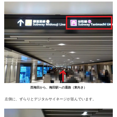
西梅田から、梅田駅への通路（東向き）
左側に、ずらりとデジタルサイネージが並んでいます。