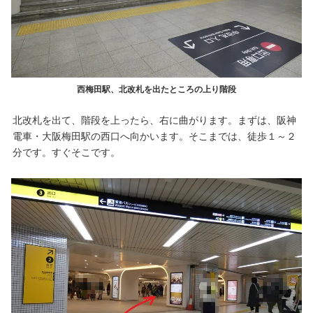
西梅田駅、北改札を出たところの上り階段
北改札を出て、階段を上ったら、右に曲がります。まずは、阪神
電車・大阪梅田駅の西口へ向かいます。そこまでは、徒歩１～２
分です。すぐそこです。