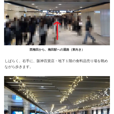
西梅田から、梅田駅への通路（東向き）
しばらく、右手に、阪神百貨店・地下１階の食料品売り場を眺め
ながら歩きます。