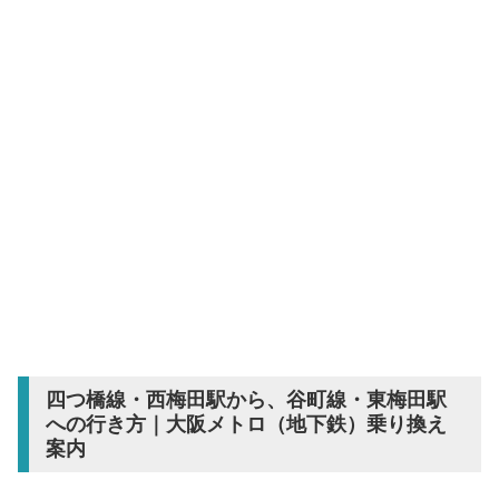
四つ橋線・西梅田駅から、谷町線・東梅田駅
への行き方｜大阪メトロ（地下鉄）乗り換え
案内