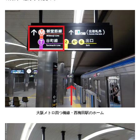
大阪メトロ四つ橋線・西梅田駅のホーム