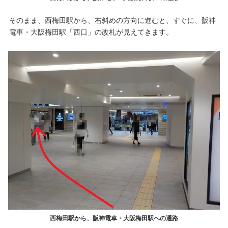
そのまま、西梅田駅から、右斜めの方向に進むと、すぐに、阪神
電車・大阪梅田駅「西口」の改札が見えてきます。
西梅田駅から、阪神電車・大阪梅田駅への通路