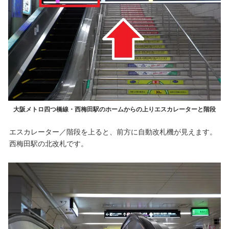
大阪メトロ四つ橋線・西梅田駅のホームからの上りエスカレーターと階段
エスカレーター／階段を上ると、前方に自動改札機が見えます。
西梅田駅の北改札です。