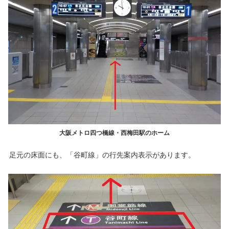
大阪メトロ四つ橋線・西梅田駅のホーム
足元の床面にも、「谷町線」の行先案内表示があります。