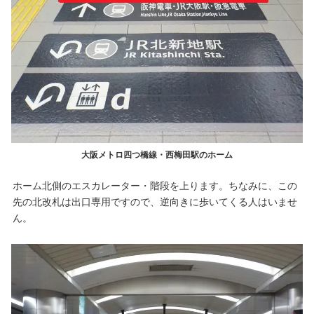
大阪メトロ四つ橋線・西梅田駅のホーム
ホーム北側のエスカレーター・階段を上ります。ちなみに、この
先の北改札は出口専用ですので、逆向きに歩いてくる人はいませ
ん。