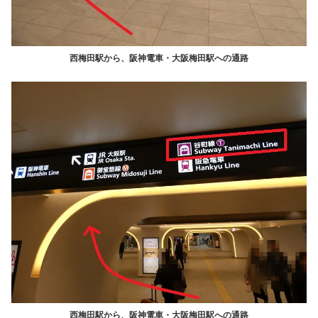
西梅田駅から、阪神電車・大阪梅田駅への通路
西梅田駅から、阪神電車・大阪梅田駅への通路