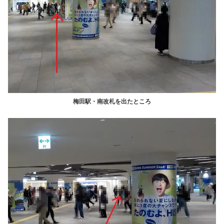
梅田駅・南改札を出たところ