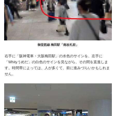
御堂筋線 梅田駅「南改札前」
右手に「阪神電車・大阪梅田駅」の水色のサインを、左手に
「Whityうめだ」の白色のサインを見ながら、その間を直進しま
す。時間帯によっては、人が多くて、前に進みづらいかもしれま
せん。