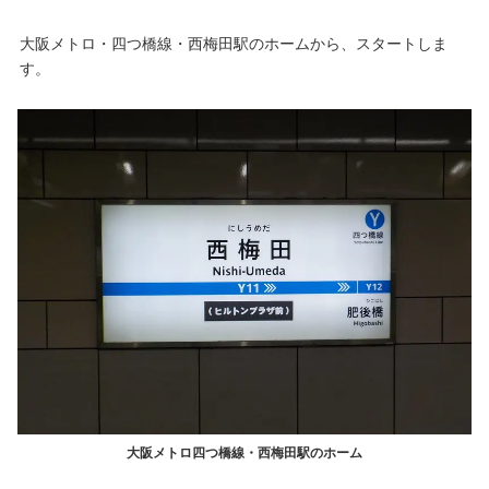
大阪メトロ・四つ橋線・西梅田駅のホームから、スタートしま
す。
大阪メトロ四つ橋線・西梅田駅のホーム