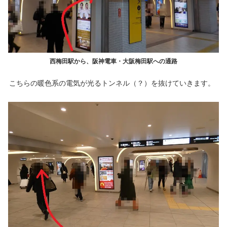
西梅田駅から、阪神電車・大阪梅田駅への通路
こちらの暖色系の電気が光るトンネル（？）を抜けていきます。