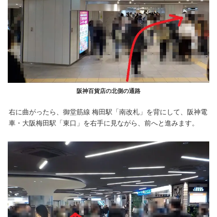
阪神百貨店の北側の通路
右に曲がったら、御堂筋線 梅田駅「南改札」を背にして、阪神電
車・大阪梅田駅「東口」を右手に見ながら、前へと進みます。