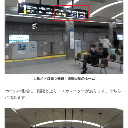
大阪メトロ四つ橋線・西梅田駅のホーム
ホームの北端に、階段と上りエスカレーターがあります。そちら
に進みます。