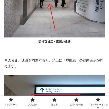
阪神百貨店・東側の通路
そのまま、通路を前進すると、頭上に「谷町線」の案内表示が見
えます。
トップページ
人気記事
運営者
お問い合わせ
プライバシーポリシ
ー