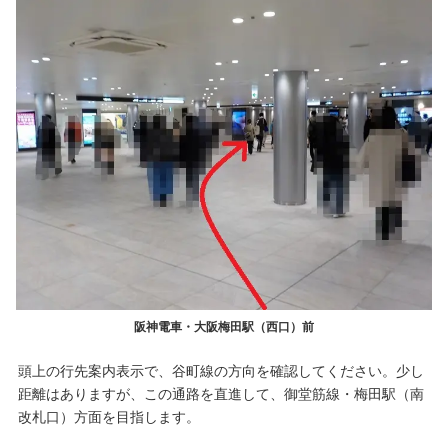
阪神電車・大阪梅田駅（西口）前
頭上の行先案内表示で、谷町線の方向を確認してください。少し
距離はありますが、この通路を直進して、御堂筋線・梅田駅（南
改札口）方面を目指します。