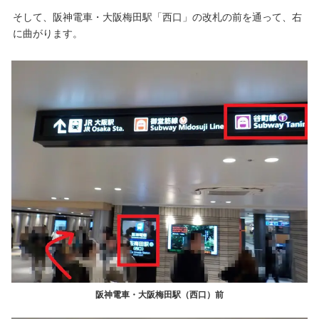
そして、阪神電車・大阪梅田駅「西口」の改札の前を通って、右
に曲がります。
阪神電車・大阪梅田駅（西口）前