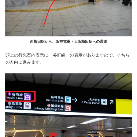
西梅田駅から、阪神電車・大阪梅田駅への通路
頭上の行先案内表示に「谷町線」の表示がありますので、そちら
の方向に進みます。