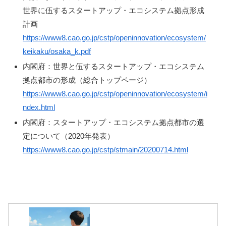
世界に伍するスタートアップ・エコシステム拠点形成
計画
https://www8.cao.go.jp/cstp/openinnovation/ecosystem/
keikaku/osaka_k.pdf
内閣府：世界と伍するスタートアップ・エコシステム
拠点都市の形成（総合トップページ）
https://www8.cao.go.jp/cstp/openinnovation/ecosystem/i
ndex.html
内閣府：スタートアップ・エコシステム拠点都市の選
定について（2020年発表）
https://www8.cao.go.jp/cstp/stmain/20200714.html