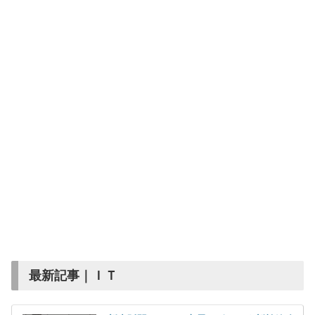
最新記事｜ＩＴ