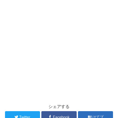
シェアする
Twitter
Facebook
はてブ