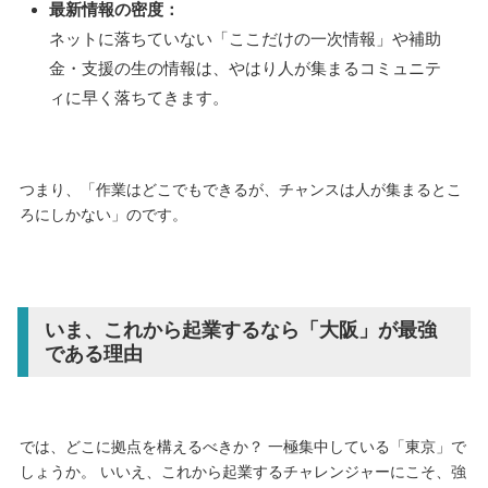
最新情報の密度：
ネットに落ちていない「ここだけの一次情報」や補助
金・支援の生の情報は、やはり人が集まるコミュニテ
ィに早く落ちてきます。
つまり、「作業はどこでもできるが、チャンスは人が集まるとこ
ろにしかない」のです。
いま、これから起業するなら「大阪」が最強
である理由
では、どこに拠点を構えるべきか？ 一極集中している「東京」で
しょうか。 いいえ、これから起業するチャレンジャーにこそ、強