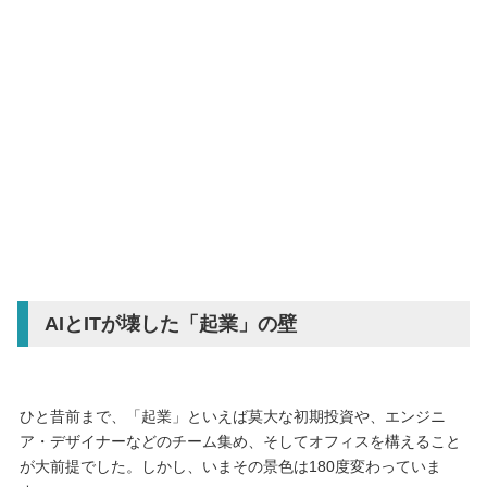
AIとITが壊した「起業」の壁
ひと昔前まで、「起業」といえば莫大な初期投資や、エンジニ
ア・デザイナーなどのチーム集め、そしてオフィスを構えること
が大前提でした。しかし、いまその景色は180度変わっていま