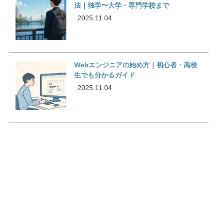
法｜独学〜大学・専門学校まで
2025.11.04
Webエンジニアの始め方｜初心者・高校
生でも分かるガイド
2025.11.04