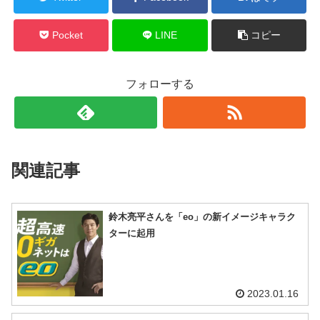
Pocket
LINE
コピー
フォローする
関連記事
鈴木亮平さんを「eo」の新イメージキャラク
ターに起用
2023.01.16