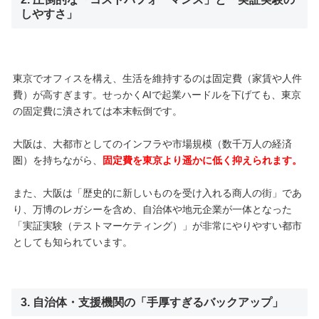
しやすさ」
東京でオフィスを構え、生活を維持するのは固定費（家賃や人件
費）が高すぎます。せっかくAIで起業ハードルを下げても、東京
の固定費に潰されては本末転倒です。
大阪は、大都市としてのインフラや市場規模（数千万人の経済
圏）を持ちながら、
固定費を東京より遥かに低く抑えられます。
また、大阪は「歴史的に新しいものを受け入れる商人の街」であ
り、万博のレガシーを含め、自治体や地元企業が一体となった
「実証実験（テストマーケティング）」が非常にやりやすい都市
としても知られています。
3. 自治体・支援機関の「手厚すぎるバックアップ」