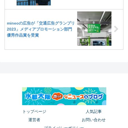
mineoの広告が「交通広告グランプリ
2023」メディアプロモーション部門
優秀作品賞を受賞
トップページ
人気記事
運営者
お問い合わせ