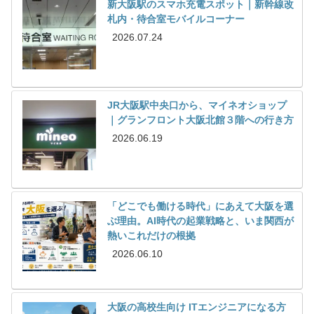
新大阪駅のスマホ充電スポット｜新幹線改
札内・待合室モバイルコーナー
2026.07.24
JR大阪駅中央口から、マイネオショップ
｜グランフロント大阪北館３階への行き方
2026.06.19
「どこでも働ける時代」にあえて大阪を選
ぶ理由。AI時代の起業戦略と、いま関西が
熱いこれだけの根拠
2026.06.10
大阪の高校生向け ITエンジニアになる方