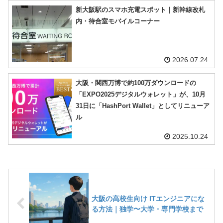
新大阪駅のスマホ充電スポット｜新幹線改札
内・待合室モバイルコーナー
2026.07.24
大阪・関西万博で約100万ダウンロードの
「EXPO2025デジタルウォレット」が、10月
31日に「HashPort Wallet」としてリニューア
ル
2025.10.24
大阪の高校生向け ITエンジニアにな
る方法｜独学〜大学・専門学校まで