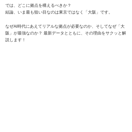
では、どこに拠点を構えるべきか？
結論、いま最も狙い目なのは東京ではなく「大阪」です。
なぜAI時代にあえてリアルな拠点が必要なのか、そしてなぜ「大
阪」が最強なのか？ 最新データとともに、その理由をサクッと解
説します！