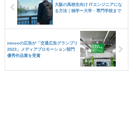
大阪の高校生向け ITエンジニアにな
る方法｜独学〜大学・専門学校まで
mineoの広告が「交通広告グランプリ
2023」メディアプロモーション部門
優秀作品賞を受賞