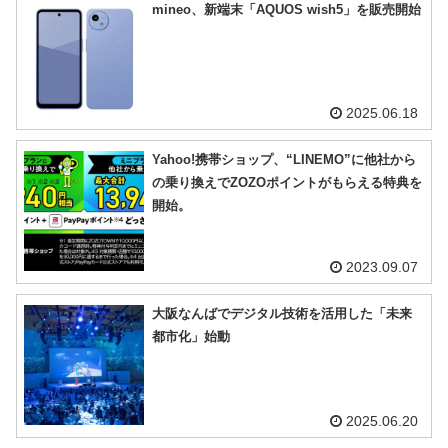
mineo、新端末「AQUOS wish5」を販売開始
2025.06.18
Yahoo!携帯ショップ、“LINEMO”に他社から
の乗り換えでZOZOポイントがもらえる特典を
開始。
2023.09.07
大阪なんばでデジタル技術を活用した「未来
都市化」始動
2025.06.20