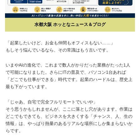
水都大阪 ホッとなニュース＆ブログ
「起業したいけど、お金も仲間もオフィスもない……」
もしそう悩んでいるなら、その常識はもう古いです。
いまやAIの進化で、これまで数人がかりだった業務がたった1人
で可能になりました。さらにITの普及で、パソコン1台あれば
「どこでも仕事ができる」時代です。起業のハードルは、歴史上
最も下がっています。
「じゃあ、自宅で完全フルリモートでいいや」
そう思うかもしれませんが、ここに落とし穴があります。作業は
どこでもできても、ビジネスを大きくする「チャンス、人、生の
情報」は、やっぱり熱量のあるリアルな場所にしか集まらないか
らです。