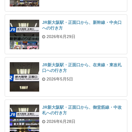
JR新大阪駅・正面口から、新幹線・中央口
への行き方
2026年6月29日
JR新大阪駅・正面口から、在来線・東改札
口への行き方
2026年5月5日
JR新大阪駅・正面口から、御堂筋線・中改
札への行き方
2026年6月28日