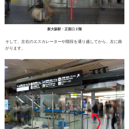
新大阪駅・正面口２階
そして、左右のエスカレーターや階段を通り越してから、左に曲
がります。