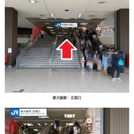
新大阪駅・正面口