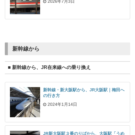
2026年7月3日
新幹線から
■ 新幹線から、JR在来線への乗り換え
新幹線・新大阪駅から、JR大阪駅｜梅田へ
の行き方
2024年1月14日
JR新大阪駅３番のりばから、大阪駅「うめ