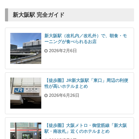
新大阪駅 完全ガイド
新大阪駅（改札内／改札外）で、朝食・モ
ーニングが食べられるお店
2026年2月6日
【徒歩圏】JR新大阪駅「東口」周辺の利便
性が高いホテルまとめ
2026年6月26日
【徒歩圏】大阪メトロ・御堂筋線「新大阪
駅・南改札」近くのホテルまとめ