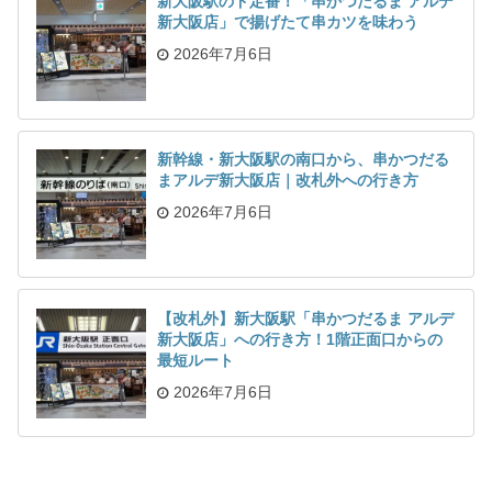
新大阪駅のド定番！「串かつだるま アルデ
新大阪店」で揚げたて串カツを味わう
2026年7月6日
新幹線・新大阪駅の南口から、串かつだる
まアルデ新大阪店｜改札外への行き方
2026年7月6日
【改札外】新大阪駅「串かつだるま アルデ
新大阪店」への行き方！1階正面口からの
最短ルート
2026年7月6日