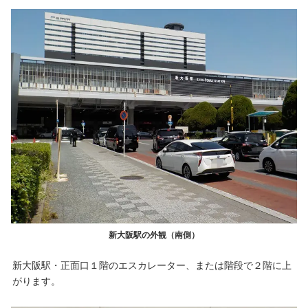
新大阪駅の外観（南側）
新大阪駅・正面口１階のエスカレーター、または階段で２階に上
がります。