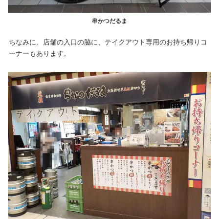
串かつだるま
ちなみに、店舗の入口の脇に、テイクアウト専用のお持ち帰りコ
ーナーもあります。