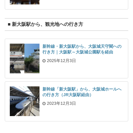
■ 新大阪駅から、観光地への行き方
新幹線・新大阪駅から、大阪城天守閣への
行き方｜大阪駅～大阪城公園駅を経由
2025年12月3日
新幹線「新大阪駅」から、大阪城ホールへ
の行き方（JR大阪駅経由）
2023年12月3日