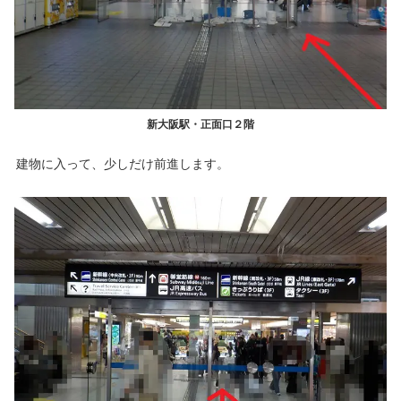
新大阪駅・正面口２階
建物に入って、少しだけ前進します。