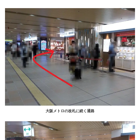
大阪メトロの改札に続く通路