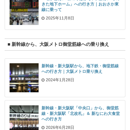
きた地下ホーム」への行き方｜おおさか東
線に乗って
2025年11月8日
■ 新幹線から、大阪メトロ御堂筋線への乗り換え
新幹線・新大阪駅から、地下鉄・御堂筋線
への行き方｜大阪メトロ乗り換え
2024年1月28日
新幹線・新大阪駅「中央口」から、御堂筋
線・新大阪駅「北改札」＆ 新なにわ大食堂
への行き方
2026年6月28日