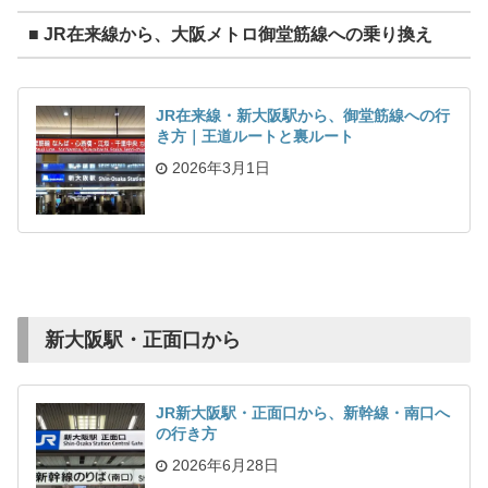
■ JR在来線から、大阪メトロ御堂筋線への乗り換え
JR在来線・新大阪駅から、御堂筋線への行
き方｜王道ルートと裏ルート
2026年3月1日
新大阪駅・正面口から
JR新大阪駅・正面口から、新幹線・南口へ
の行き方
2026年6月28日