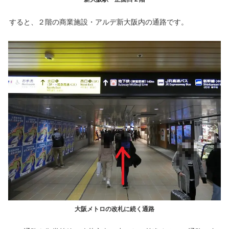
すると、２階の商業施設・アルデ新大阪内の通路です。
大阪メトロの改札に続く通路