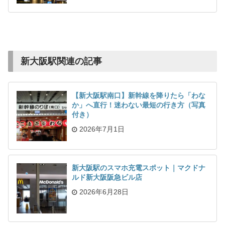
新大阪駅関連の記事
【新大阪駅南口】新幹線を降りたら「わな
か」へ直行！迷わない最短の行き方（写真
付き）
2026年7月1日
新大阪駅のスマホ充電スポット｜マクドナ
ルド新大阪阪急ビル店
2026年6月28日