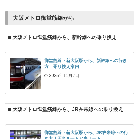
大阪メトロ御堂筋線から
■ 大阪メトロ御堂筋線から、新幹線への乗り換え
御堂筋線・新大阪駅から、新幹線への行き
方｜乗り換え案内
2025年11月7日
■ 大阪メトロ御堂筋線から、JR在来線への乗り換え
御堂筋線・新大阪駅から、JR在来線への行
き方｜王道ルートと裏ルート