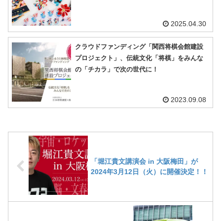
2025.04.30
クラウドファンディング「関西将棋会館建設
プロジェクト」、伝統文化「将棋」をみんな
の「チカラ」で次の世代に！
2023.09.08
「堀江貴文講演会 in 大阪梅田」が
2024年3月12日（火）に開催決定！！