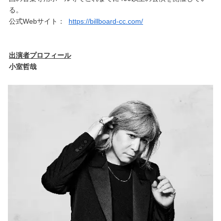
る。
公式Webサイト：
https://billboard-cc.com/
出演者プロフィール
小室哲哉