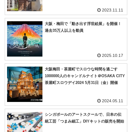
2023.11.11
大阪・梅田で「動き出す浮世絵展」を開催！
過去35万人以上を動員
2025.10.17
大阪梅田・茶屋町でスロウな時間を過ごす
1000000人のキャンドルナイト＠OSAKA CITY
茶屋町スロウデイ2024 5月31日（金）開催
2024.05.11
シンガポールのアートスクールで、日本の伝
統工芸「つまみ細工」DIYキットの販売を開始