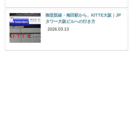
御堂筋線・梅田駅から、KITTE大阪｜JP
タワー大阪ビルへの行き方
2026.03.13