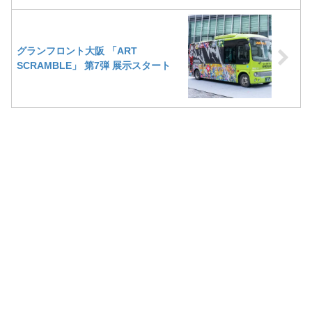
グランフロント大阪 「ART
SCRAMBLE」 第7弾 展示スタート