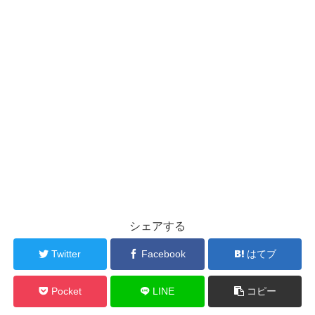
シェアする
Twitter
Facebook
はてブ
Pocket
LINE
コピー