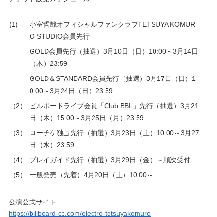
(1)
小室哲哉オフィシャルファンクラブTETSUYA KOMUR
O STUDIO会員先行
GOLD会員先行（抽選）3月10日（日）10:00～3月14日
（木）23:59
GOLD＆STANDARD会員先行（抽選）3月17日（日）1
0:00～3月24日（日）23:59
（2）
ビルボードライブ会員「Club BBL」先行（抽選）3月21
日（木）15:00～3月25日（月）23:59
（3）
ローチケ独占先行（抽選）3月23日（土）10:00～3月27
日（水）23:59
（4）
プレイガイド先行（抽選）3月29日（金）～順次受付
（5）
一般発売（先着）4月20日（土）10:00～
公演公式サイト
https://billboard-cc.com/electro-tetsuyakomuro