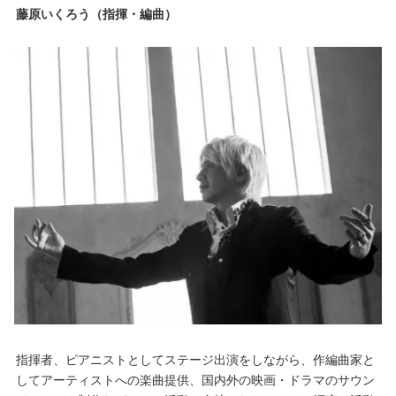
藤原いくろう（指揮・編曲）
指揮者、ピアニストとしてステージ出演をしながら、作編曲家と
してアーティストへの楽曲提供、国内外の映画・ドラマのサウン