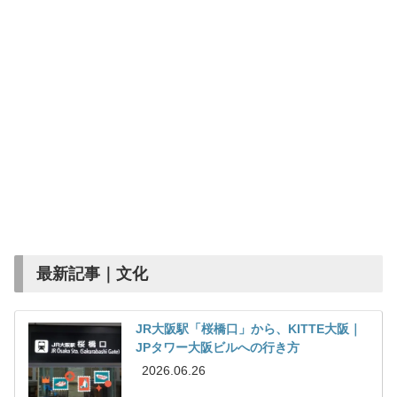
最新記事｜文化
JR大阪駅「桜橋口」から、KITTE大阪｜
JPタワー大阪ビルへの行き方
2026.06.26