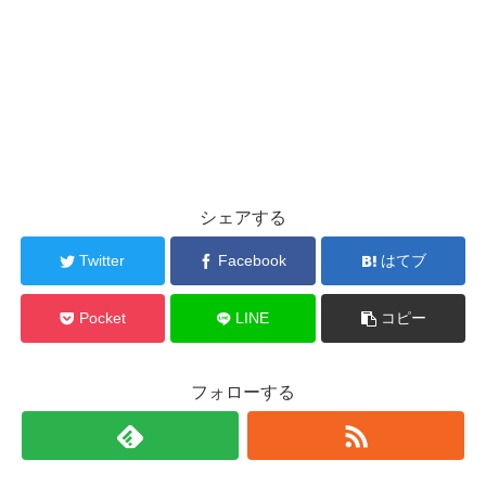
シェアする
Twitter
Facebook
はてブ
Pocket
LINE
コピー
フォローする