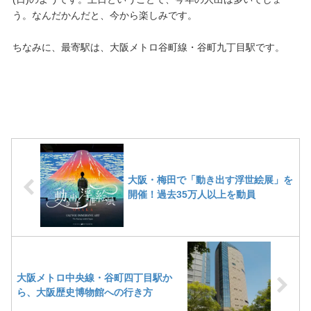
う。なんだかんだと、今から楽しみです。
ちなみに、最寄駅は、大阪メトロ谷町線・谷町九丁目駅です。
大阪・梅田で「動き出す浮世絵展」を
開催！過去35万人以上を動員
大阪メトロ中央線・谷町四丁目駅か
ら、大阪歴史博物館への行き方