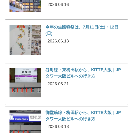
2026.06.16
今年の生國魂祭は、7月11日(土)・12日
(日)
2026.06.13
谷町線・東梅田駅から、KITTE大阪｜JP
タワー大阪ビルへの行き方
2026.03.21
御堂筋線・梅田駅から、KITTE大阪｜JP
タワー大阪ビルへの行き方
2026.03.13