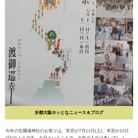
水都大阪ホッとなニュース＆ブログ
今年の生國魂神社のお祭りは、宵宮が7月11日(土)、本宮が12日
(日)のようです。土日ということで、今年の人出は多いでしょ