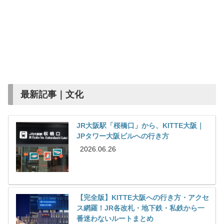
最新記事｜文化
JR大阪駅「桜橋口」から、KITTE大阪｜
JPタワー大阪ビルへの行き方
2026.06.26
【完全版】KITTE大阪への行き方・アクセ
ス網羅！JR各改札・地下鉄・私鉄から一
番迷わないルートまとめ