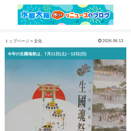
2026.06.13
トップページ
>
文化
今年の生國魂祭は、7月11日(土)・12日(日)