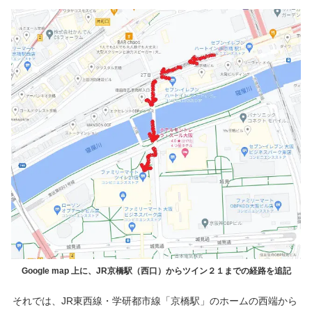
Google map 上に、JR京橋駅（西口）からツイン２１までの経路を追記
それでは、JR東西線・学研都市線「京橋駅」のホームの西端から