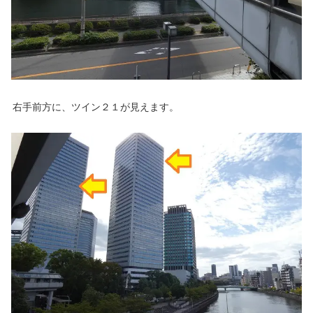
右手前方に、ツイン２１が見えます。