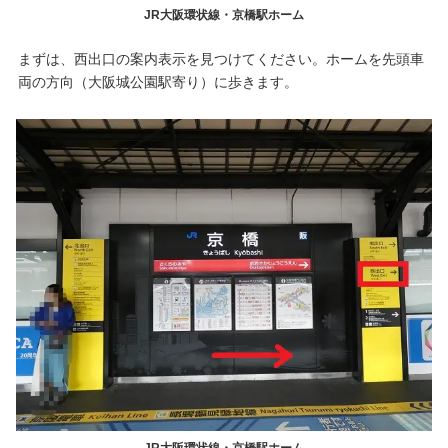
JR大阪環状線・京橋駅ホーム
まずは、西出口の案内表示を見つけてください。ホームを先頭車
両の方向（大阪城公園駅寄り）に歩きます。
JR大阪環状線・京橋駅ホーム