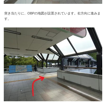
突き当たりに、OBPの地図が設置されています。右方向に進みま
す。