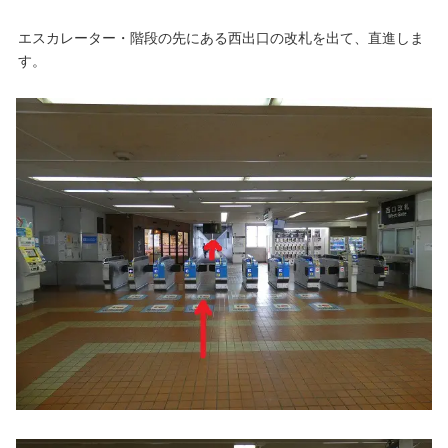
エスカレーター・階段の先にある西出口の改札を出て、直進しま
す。