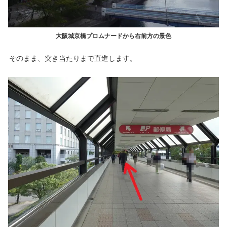
大阪城京橋プロムナードから右前方の景色
そのまま、突き当たりまで直進します。