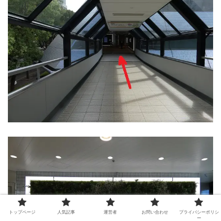
トップページ
人気記事
運営者
お問い合わせ
プライバシーポリシ
ー