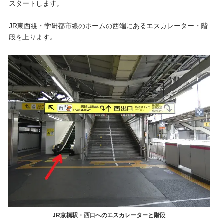
スタートします。
JR東西線・学研都市線のホームの西端にあるエスカレーター・階
段を上ります。
JR京橋駅・西口へのエスカレーターと階段