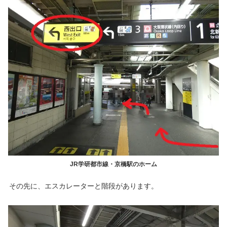
JR学研都市線・京橋駅のホーム
その先に、エスカレーターと階段があります。