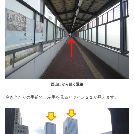
西出口から続く通路
突き当たりの手前で、左手を見るとツイン２１が見えます。