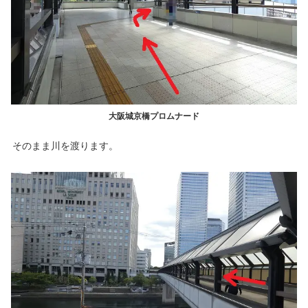
大阪城京橋プロムナード
そのまま川を渡ります。