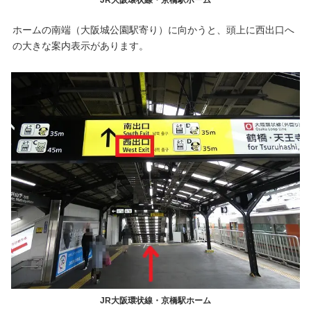
ホームの南端（大阪城公園駅寄り）に向かうと、頭上に西出口へ
の大きな案内表示があります。
JR大阪環状線・京橋駅ホーム