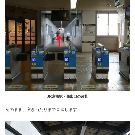
JR京橋駅・西出口の改札
そのまま、突き当たりまで直進します。