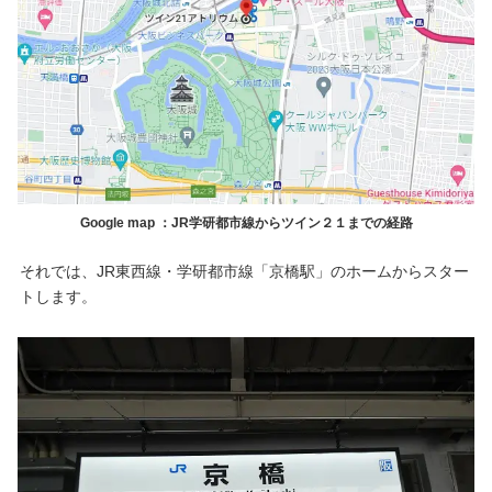
Google map ：JR学研都市線からツイン２１までの経路
それでは、JR東西線・学研都市線「京橋駅」のホームからスター
トします。