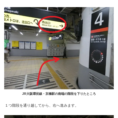
JR大阪環状線・京橋駅の南端の階段を下りたところ
１つ階段を通り越してから、右へ進みます。