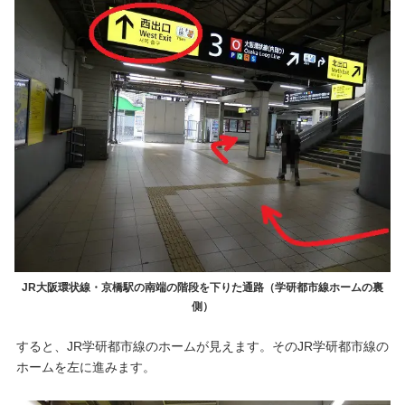
JR大阪環状線・京橋駅の南端の階段を下りた通路（学研都市線ホームの裏
側）
すると、JR学研都市線のホームが見えます。そのJR学研都市線の
ホームを左に進みます。