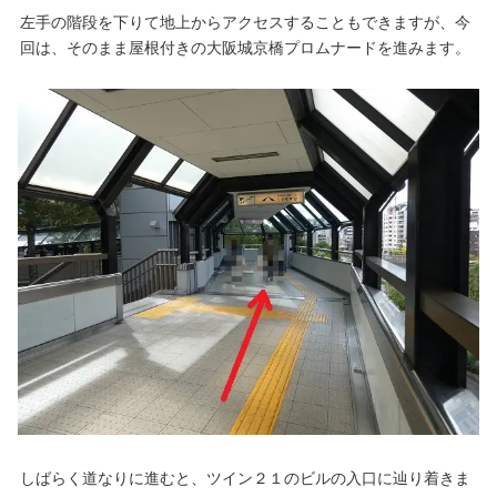
左手の階段を下りて地上からアクセスすることもできますが、今
回は、そのまま屋根付きの大阪城京橋プロムナードを進みます。
しばらく道なりに進むと、ツイン２１のビルの入口に辿り着きま