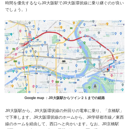
時間を優先するならJR大阪駅でJR大阪環状線に乗り継ぐのが良い
でしょう。）
Google map ：JR大阪駅からツイン２１までの経路
JR大阪駅から、JR大阪環状線の外回りの電車に乗り、「京橋駅」
で下車します。JR大阪環状線のホームから、JR学研都市線／東西
線のホームを経由して、西口へと向かいます。なお、JR京橋駅