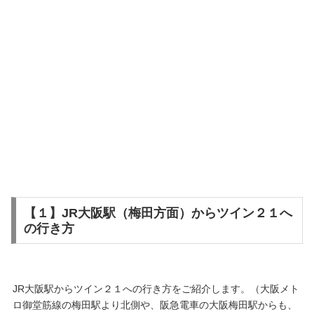
【１】JR大阪駅（梅田方面）からツイン２１へ
の行き方
JR大阪駅からツイン２１への行き方をご紹介します。（大阪メト
ロ御堂筋線の梅田駅より北側や、阪急電車の大阪梅田駅からも、