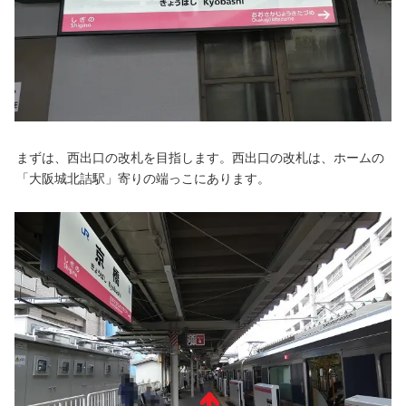
まずは、西出口の改札を目指します。西出口の改札は、ホームの
「大阪城北詰駅」寄りの端っこにあります。