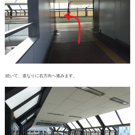
続いて、道なりに右方向へ進みます。