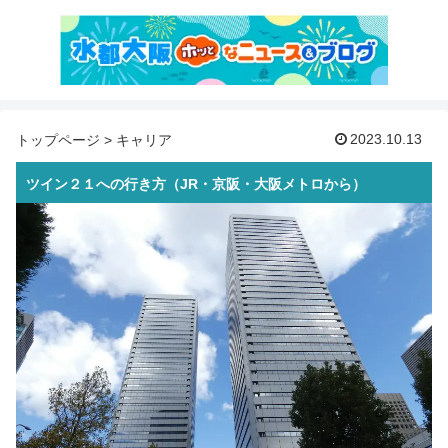
2023.10.13
トップページ
>
キャリア
ツイン２１への行き方（JR・京阪・大阪メトロから）