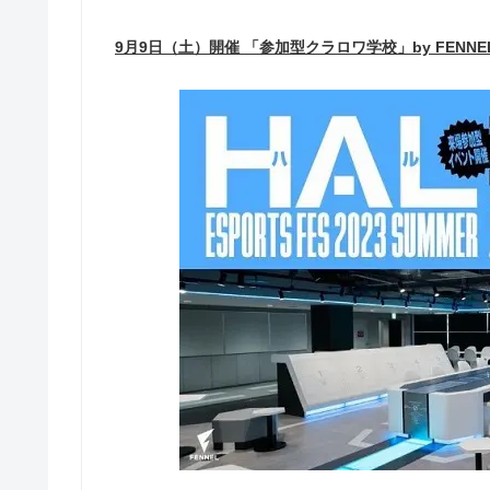
9月9日（土）開催 「参加型クラロワ学校」by FENNE