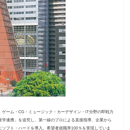
ゲーム・CG・ミュージック・カーデザイン・IT分野の即戦力
産学連携」を追究し、第一線のプロによる直接指導、企業から
ソフト・ハードを導入。希望者就職率100％を実現していま