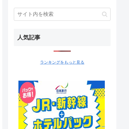
人気記事
ランキングをもっと見る