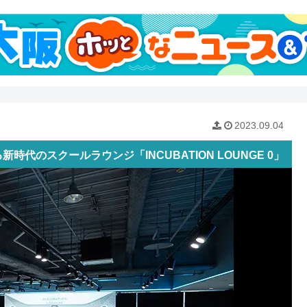
2023.09.04
のスクールラウンジ「INCUBATION LOUNGE 0」