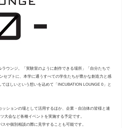
ルラウンジ。「実験室のように創作できる場所」「自分たちで
コンセプトに、本学に通うすべての学生たちが豊かな創造力と感
しいという想いを込めて「INCUBATION LOUNGE 0」と
カッションの場として活用するほか、企業・自治体の皆様と連
ーツ大会など各種イベントを実施する予定です。
パスや個別相談の際に見学することも可能です。