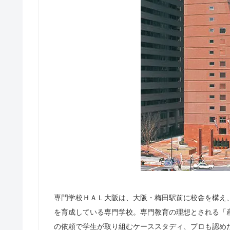
専門学校ＨＡＬ大阪は、大阪・梅田駅前に校舎を構え、
を育成している専門学校。専門教育の理想とされる「
の依頼で学生が取り組むケーススタディ、プロも認めた