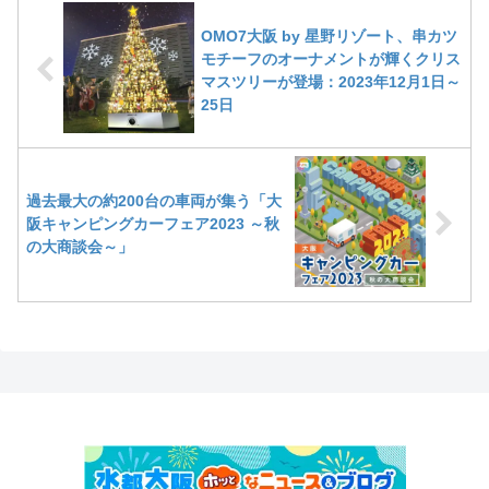
OMO7大阪 by 星野リゾート、串カツ
モチーフのオーナメントが輝くクリス
マスツリーが登場：2023年12月1日～
25日
過去最大の約200台の車両が集う「大
阪キャンピングカーフェア2023 ～秋
の大商談会～」