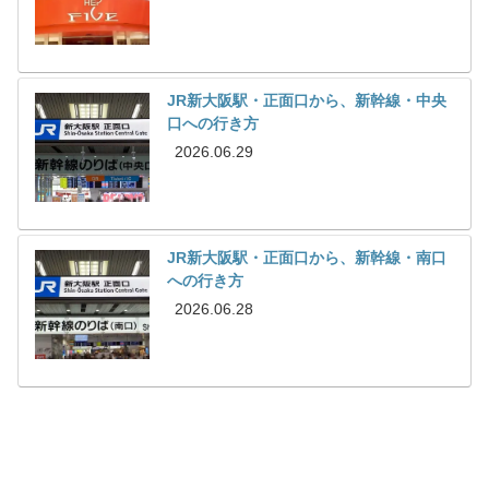
JR新大阪駅・正面口から、新幹線・中央
口への行き方
2026.06.29
JR新大阪駅・正面口から、新幹線・南口
への行き方
2026.06.28