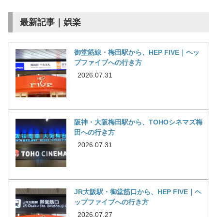
最新記事｜娯楽
御堂筋線・梅田駅から、HEP FIVE｜ヘッ
プファイブへの行き方
2026.07.31
阪神・大阪梅田駅から、TOHOシネマズ梅
田への行き方
2026.07.31
JR大阪駅・御堂筋口から、HEP FIVE｜ヘ
ップファイブへの行き方
2026.07.27