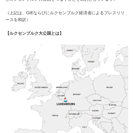
（上記は、GIEならびにルクセンブルク経済省によるプレスリリ
ースを和訳）
【ルクセンブルク大公国とは】