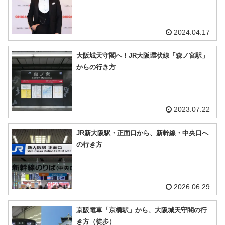
2024.04.17
大阪城天守閣へ！JR大阪環状線「森ノ宮駅」
からの行き方
2023.07.22
JR新大阪駅・正面口から、新幹線・中央口へ
の行き方
2026.06.29
京阪電車「京橋駅」から、大阪城天守閣の行
き方（徒歩）