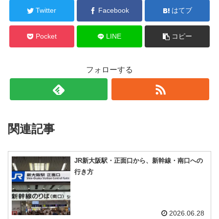
Twitter
Facebook
はてブ
Pocket
LINE
コピー
フォローする
関連記事
JR新大阪駅・正面口から、新幹線・南口への
行き方
2026.06.28