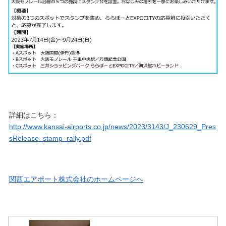
詳細はこちら：
http://www.kansai-airports.co.jp/news/2023/3143/J_230629_Pres
sRelease_stamp_rally.pdf
関西エアポート株式会社のホームページへ