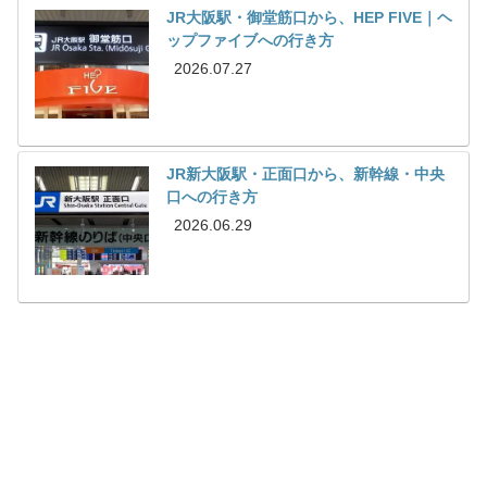
JR大阪駅・御堂筋口から、HEP FIVE｜ヘ
ップファイブへの行き方
2026.07.27
JR新大阪駅・正面口から、新幹線・中央
口への行き方
2026.06.29