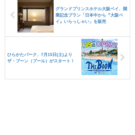
グランドプリンスホテル大阪ベイ、開
業記念プラン「日本中から『大阪ベ
イ』いらっしゃい」を販売
ひらかたパーク、7月15日(土)より
ザ・ブーン（プール）がスタート！