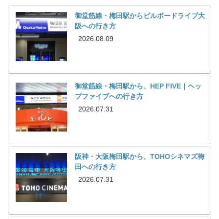
御堂筋線・梅田駅からビルボードライブ大
阪への行き方
2026.08.09
御堂筋線・梅田駅から、HEP FIVE｜ヘッ
プファイブへの行き方
2026.07.31
阪神・大阪梅田駅から、TOHOシネマズ梅
田への行き方
2026.07.31