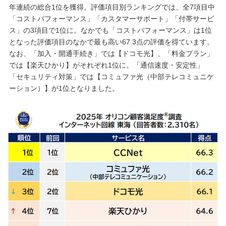
年連続の総合1位を獲得。評価項目別ランキングでは、全7項目中
「コストパフォーマンス」「カスタマーサポート」「付帯サービ
ス」の3項目で1位に。なかでも「コストパフォーマンス」は1位
となった評価項目のなかで最も高い67.3点の評価を得ています。
なお、「加入・開通手続き」では【ドコモ光】、「料金プラン」
では【楽天ひかり】がそれぞれ1位に。「通信速度・安定性」
「セキュリティ対策」では【コミュファ光（中部テレコミュニケ
ーション）】が1位となりました。