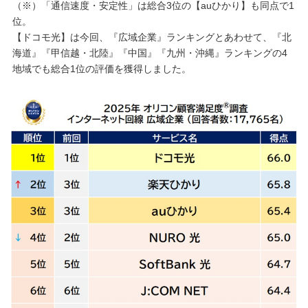
（※）「通信速度・安定性」は総合3位の【auひかり】も同点で1
位。
【ドコモ光】は今回、『広域企業』ランキングとあわせて、『北
海道』『甲信越・北陸』『中国』『九州・沖縄』ランキングの4
地域でも総合1位の評価を獲得しました。