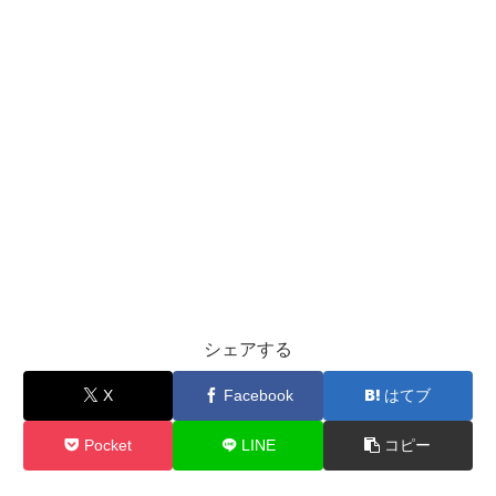
シェアする
X
Facebook
はてブ
Pocket
LINE
コピー