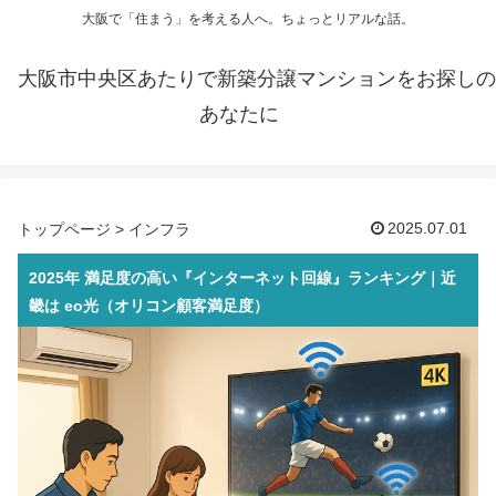
大阪で「住まう」を考える人へ。ちょっとリアルな話。
大阪市中央区あたりで新築分譲マンションをお探しの
あなたに
2025.07.01
トップページ
>
インフラ
2025年 満足度の高い『インターネット回線』ランキング｜近
畿は eo光（オリコン顧客満足度）