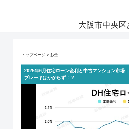
大阪市中央区
トップページ
>
お金
2025年6月住宅ローン金利と中古マンション市場
ブレーキはかからず！？