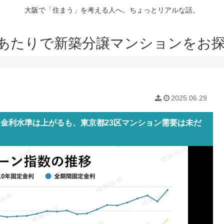
大阪で「住まう」を考える人へ。ちょっとリアルな話。
あたりで新築分譲マンションをお
2025.06.29
｜金利水準は上がるも、東京都23区マンション需要は未だ