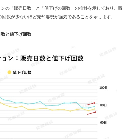
ョンの「販売日数」と「値下げの回数」の推移を示しており、販
の回数が少ないほど売却姿勢が強気であることを示します。
日数と値下げ回数