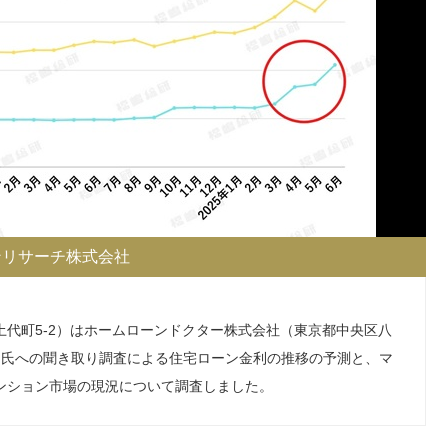
ンリサーチ株式会社
代町5-2）はホームローンドクター株式会社（東京都中央区八
あき）氏への聞き取り調査による住宅ローン金利の推移の予測と、マ
ンション市場の現況について調査しました。