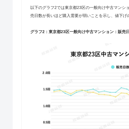
以下のグラフ2では東京都23区の一般向け中古マンシ
売日数が長いほど購入需要が弱いことを示し、値下げ
グラフ2：東京都23区一般向け中古マンション：販売