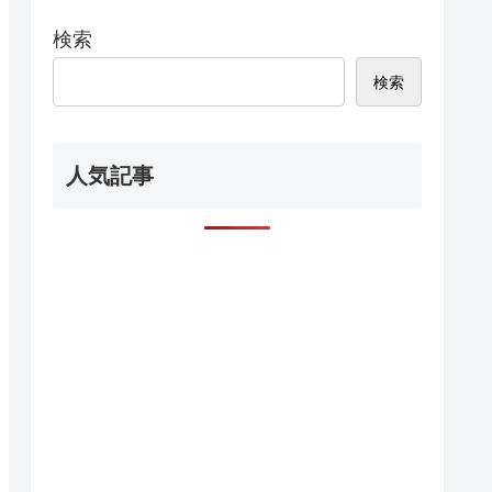
検索
検索
人気記事