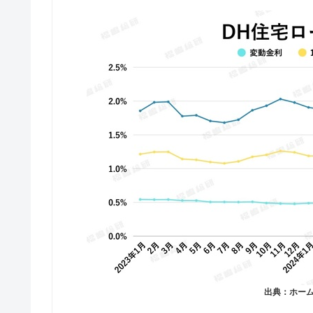
出典：ホー