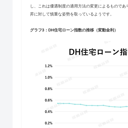
し、これは優遇制度の適用方法の変更によるものであ
昇に対して慎重な姿勢を取っているようです。
グラフ3：DH住宅ローン指数の推移（変動金利）