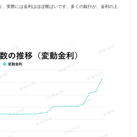
り、実際には金利はほぼ横ばいです。多くの銀行が、金利の上