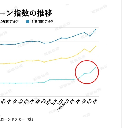
ムローンドクター（株）