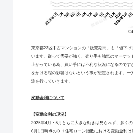
出
東京都23区中古マンションの「販売期間」も「値下げ
います。従って需要が強く、売り手も強気のマーケッ
上がっている為、買い手には不利な状況になるのです
をかける程の影響はないという事が想定されます。一
測を行っていきます。
変動金利について
【変動金利の現況】
2025年4月・5月ともに大きな動きは見られず、多く
6月1日時点のＤＨ住宅ローン指数における変動金利は1.