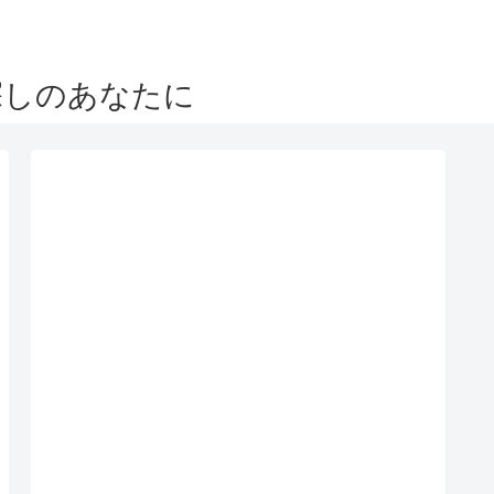
探しのあなたに