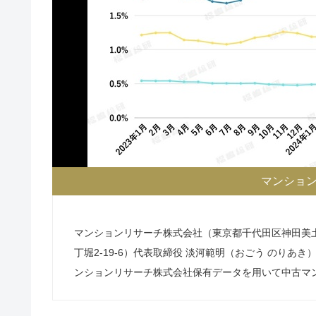
マンショ
マンションリサーチ株式会社（東京都千代田区神田美土
丁堀2-19-6）代表取締役 淡河範明（おごう のり
ンションリサーチ株式会社保有データを用いて中古マ