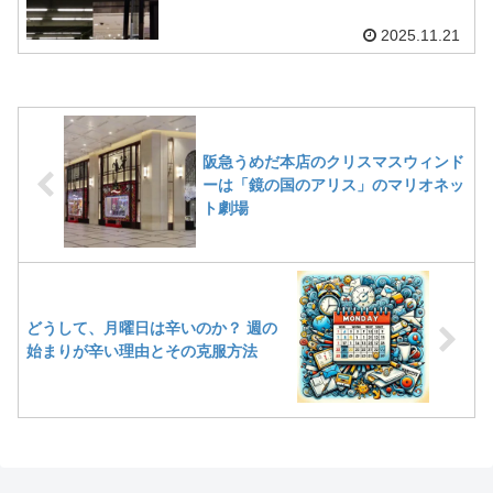
2025.11.21
阪急うめだ本店のクリスマスウィンド
ーは「鏡の国のアリス」のマリオネッ
ト劇場
どうして、月曜日は辛いのか？ 週の
始まりが辛い理由とその克服方法