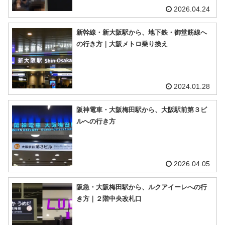
2026.04.24
新幹線・新大阪駅から、地下鉄・御堂筋線へ
の行き方｜大阪メトロ乗り換え
2024.01.28
阪神電車・大阪梅田駅から、大阪駅前第３ビ
ルへの行き方
2026.04.05
阪急・大阪梅田駅から、ルクアイーレへの行
き方｜２階中央改札口