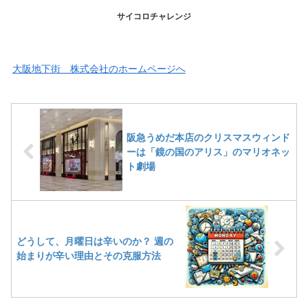
サイコロチャレンジ
大阪地下街 株式会社のホームページへ
阪急うめだ本店のクリスマスウィンド
ーは「鏡の国のアリス」のマリオネッ
ト劇場
どうして、月曜日は辛いのか？ 週の
始まりが辛い理由とその克服方法