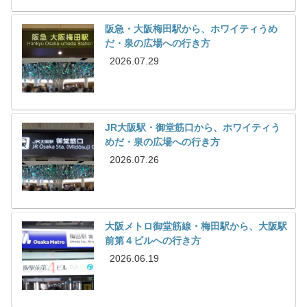
阪急・大阪梅田駅から、ホワイティうめ
だ・泉の広場への行き方
2026.07.29
JR大阪駅・御堂筋口から、ホワイティう
めだ・泉の広場への行き方
2026.07.26
大阪メトロ御堂筋線・梅田駅から、大阪駅
前第４ビルへの行き方
2026.06.19