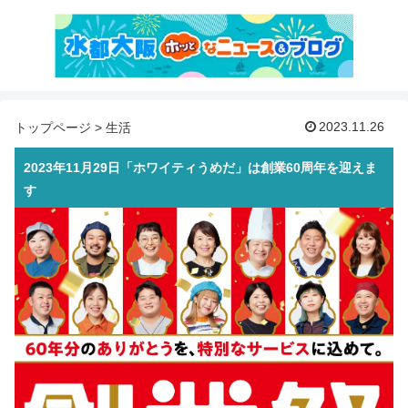
2023.11.26
トップページ
>
生活
2023年11月29日「ホワイティうめだ」は創業60周年を迎えま
す