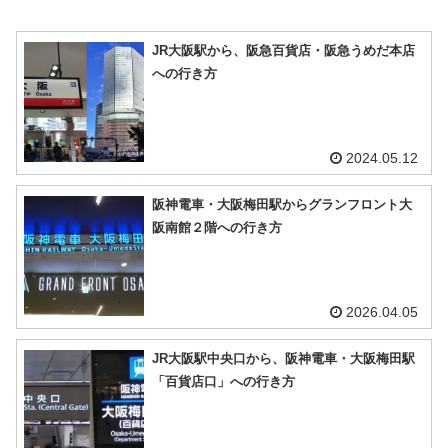
JR大阪駅から、阪急百貨店・阪急うめだ本店
への行き方
2024.05.12
阪神電車・大阪梅田駅からグランフロント大
阪南館２階への行き方
2026.04.05
JR大阪駅中央口から、阪神電車・大阪梅田駅
「百貨店口」への行き方