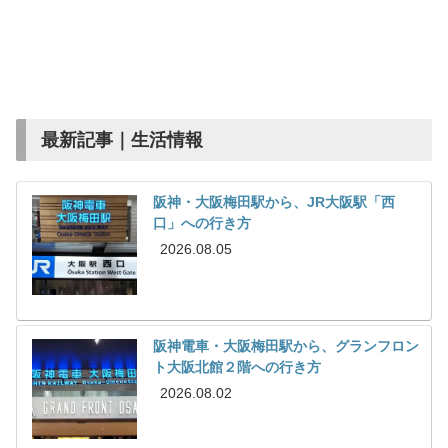
最新記事｜生活情報
阪神・大阪梅田駅から、JR大阪駅「西
口」への行き方
2026.08.05
阪神電車・大阪梅田駅から、グランフロン
ト大阪北館２階への行き方
2026.08.02