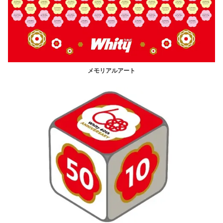
メモリアルアート