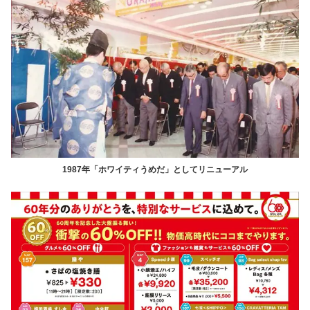
1987年「ホワイティうめだ」としてリニューアル