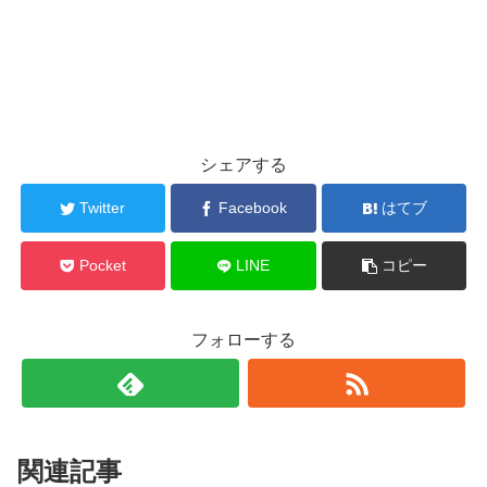
シェアする
Twitter
Facebook
はてブ
Pocket
LINE
コピー
フォローする
関連記事