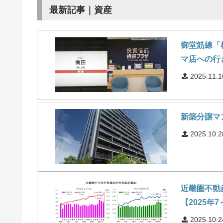
最新記事｜資産
御堂筋線「
マ店への行
2025.11.1
新築分譲マ
2025.10.2
近畿圏不動
【2025年
2025.10.2