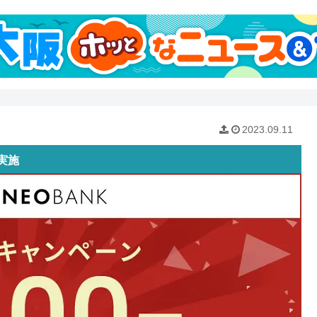
2023.09.11
実施