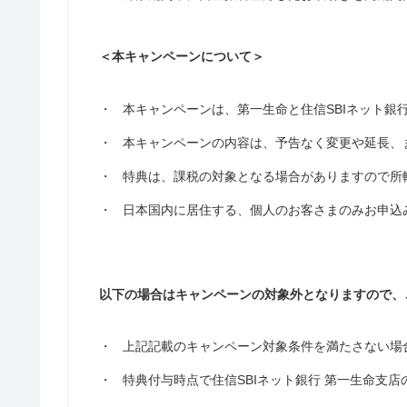
＜本キャンペーンについて＞
・
本キャンペーンは、第一生命と住信SBIネット銀
・
本キャンペーンの内容は、予告なく変更や延長、
・
特典は、課税の対象となる場合がありますので所
・
日本国内に居住する、個人のお客さまのみお申込
以下の場合はキャンペーンの対象外となりますので、
・
上記記載のキャンペーン対象条件を満たさない場
・
特典付与時点で住信SBIネット銀行 第一生命支