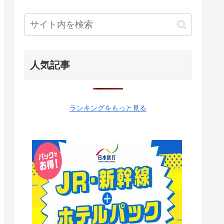
人気記事
ランキングをもっと見る