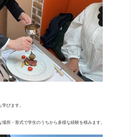
も学びます。
な場所・形式で学生のうちから多様な経験を積みます。