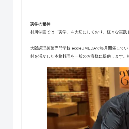
実学の精神
村川学園では「実学」を大切にしており、様々な実践
大阪調理製菓専門学校 ecoleUMEDAで毎月開催
材を活かした本格料理を一般のお客様に提供します。