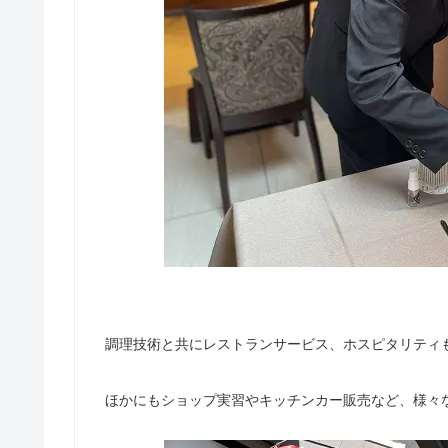
調理技術と共にレストランサービス、ホスピタリティ
ほかにもショップ実習やキッチンカー販売など、様々