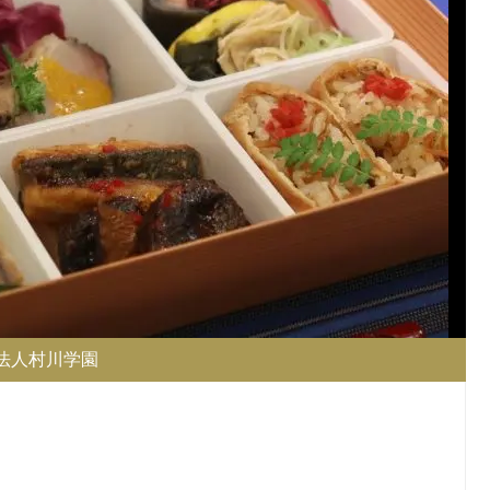
法人村川学園