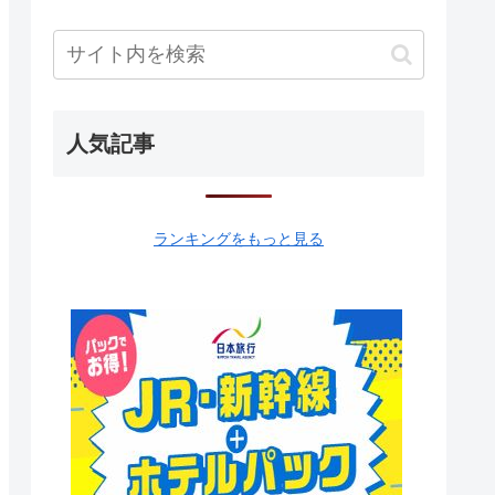
人気記事
ランキングをもっと見る