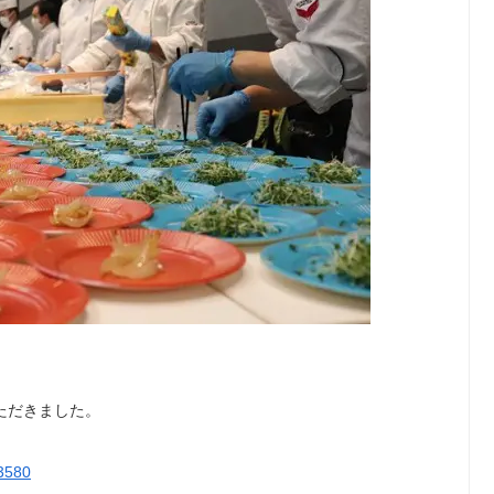
ただきました。
3580