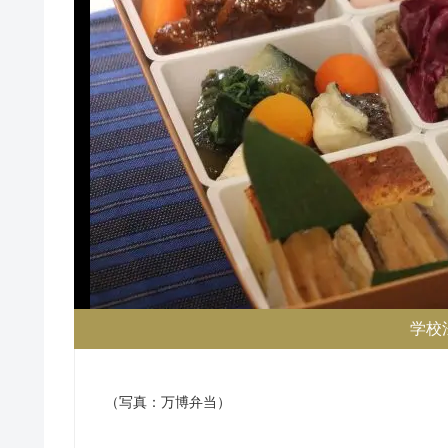
学校
（写真：万博弁当）