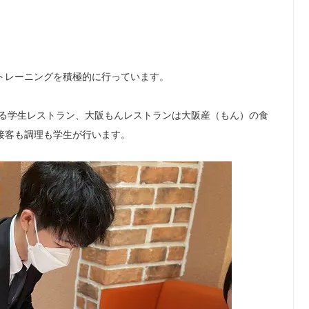
トレーニングを積極的に行っています。
している学生レストラン、大阪もんレストランは大阪産（もん）の食
接客も調理も学生が行います。