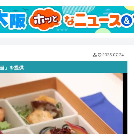
2023.07.24
弁当」を提供