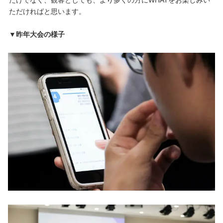
ただければと思います。
▼昨年大会の様子