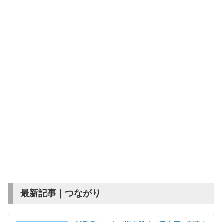
最新記事｜つながり