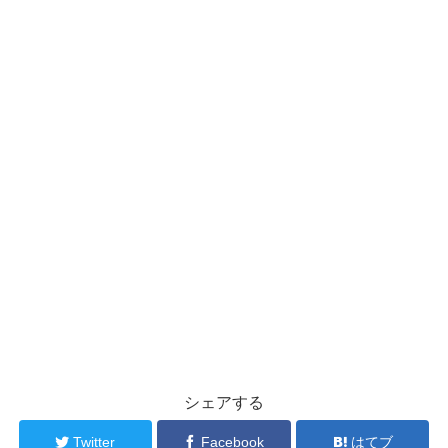
シェアする
Twitter
Facebook
はてブ