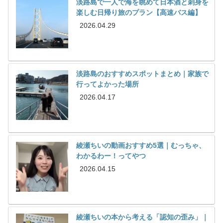
淡路島で一人で海を眺めて日本酒と刺身を
楽しむ日帰り旅のプラン【高速バス編】
2026.04.29
淡路島のおすすめスポットまとめ｜家族で
行ってよかった場所
2026.04.17
綾瀬ちいの動画おすすめ5選｜むっちゃ、
わかるわー！ってやつ
2026.04.15
綾瀬ちいの本から考える「認知の歪み」｜