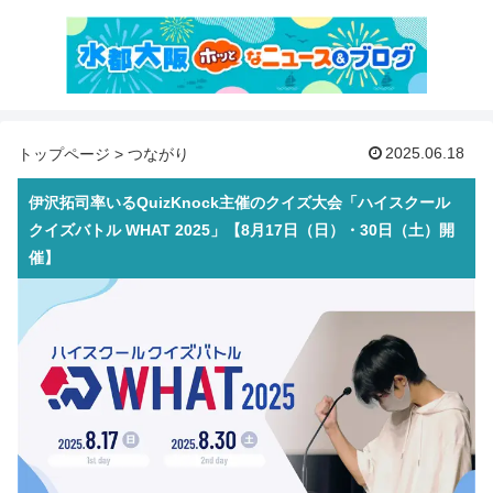
2025.06.18
トップページ
>
つながり
伊沢拓司率いるQuizKnock主催のクイズ大会「ハイスクール
クイズバトル WHAT 2025」【8月17日（日）・30日（土）開
催】