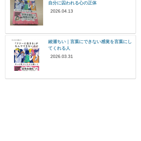
自分に囚われる心の正体
2026.04.13
綾瀬ちい｜言葉にできない感覚を言葉にし
てくれる人
2026.03.31