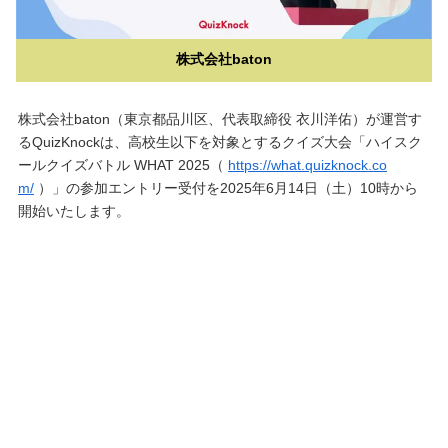
株式会社baton
株式会社baton（東京都品川区、代表取締役 衣川洋佑）が運営す
るQuizKnockは、高校生以下を対象とするクイズ大会「ハイスク
ールクイズバトル WHAT 2025（
https://what.quizknock.co
m/
）」の参加エントリー受付を2025年6月14日（土）10時から
開始いたします。