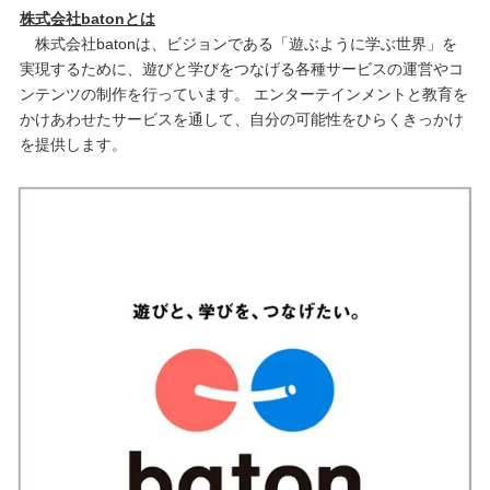
株式会社batonとは
株式会社batonは、ビジョンである「遊ぶように学ぶ世界」を
実現するために、遊びと学びをつなげる各種サービスの運営やコ
ンテンツの制作を行っています。 エンターテインメントと教育を
かけあわせたサービスを通して、自分の可能性をひらくきっかけ
を提供します。