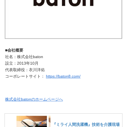
■会社概要
社名：株式会社baton
設立：2013年10月
代表取締役：衣川洋佑
コーポレートサイト：
https://baton8.com/
株式会社batonのホームページへ
『ミライ人間洗濯機』技術を介護現場